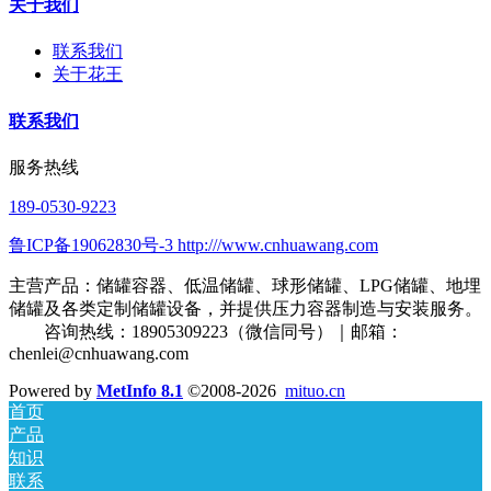
关于我们
联系我们
关于花王
联系我们
服务热线
189-0530-9223
鲁ICP备19062830号-3 http:///www.cnhuawang.com
主营产品：储罐容器、低温储罐、球形储罐、LPG储罐、地埋
储罐及各类定制储罐设备，并提供压力容器制造与安装服务。
咨询热线：18905309223（微信同号）｜邮箱：
chenlei@cnhuawang.com
Powered by
MetInfo 8.1
©2008-2026
mituo.cn
首页
产品
知识
联系