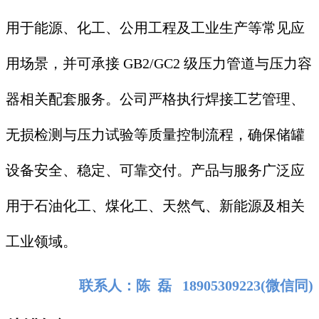
用于能源、化工、公用工程及工业生产等常见应
用场景，并可承接 GB2/GC2 级压力管道与压力容
器相关配套服务。公司严格执行焊接工艺管理、
无损检测与压力试验等质量控制流程，确保储罐
设备安全、稳定、可靠交付。产品与服务广泛应
用于石油化工、煤化工、天然气、新能源及相关
工业领域。
联系人：陈 磊 18905309223(微信同)