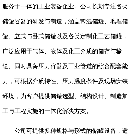
服务于一体的工业装备企业。公司长期专注各类
储罐容器的研发与制造，涵盖常温储罐、地埋储
罐、立式与卧式储罐以及各类定制化工艺储罐，
广泛应用于气体、液体及化工介质的储存与输
送。同时具备压力容器及工业管道的综合配套能
力，可根据介质特性、压力温度条件及现场安装
环境，为客户提供储罐选型、结构设计、制造加
工与工程实施的一体化解决方案。
公司可提供多种规格与形式的储罐设备，适