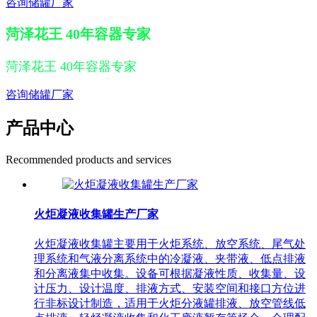
咨询储罐厂家
菏泽花王 40年容器专家
菏泽花王 40年容器专家
咨询储罐厂家
产品中心
Recommended products and services
火炬凝液收集罐生产厂家
火炬凝液收集罐主要用于火炬系统、放空系统、尾气处
理系统和气液分离系统中的冷凝液、夹带液、低点排液
和分离液集中收集。设备可根据凝液性质、收集量、设
计压力、设计温度、排液方式、安装空间和接口方位进
行非标设计制造，适用于火炬分液罐排液、放空管线低