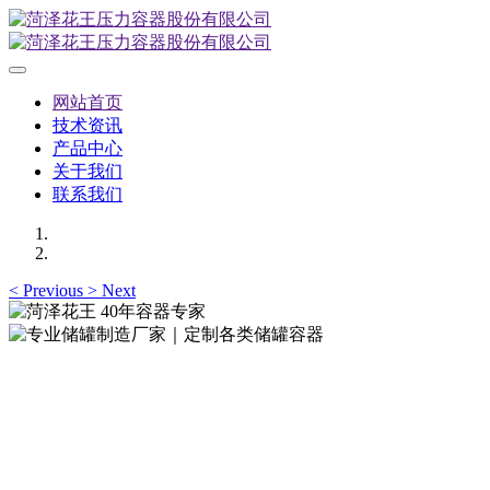
网站首页
技术资讯
产品中心
关于我们
联系我们
<
Previous
>
Next
专业储罐制造厂家｜定制各类储罐
容器