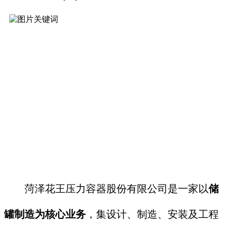
菏泽花王压力容器股份有限公司是一家以
储
罐制造为核心业务
，集设计、制造、安装及工程