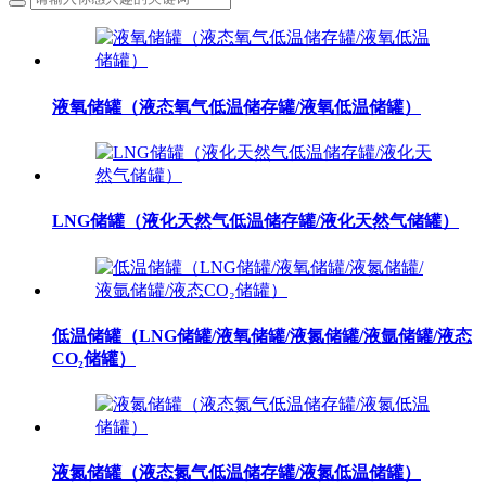
液氧储罐（液态氧气低温储存罐/液氧低温储罐）
LNG储罐（液化天然气低温储存罐/液化天然气储罐）
低温储罐（LNG储罐/液氧储罐/液氮储罐/液氩储罐/液态
CO₂储罐）
液氮储罐（液态氮气低温储存罐/液氮低温储罐）