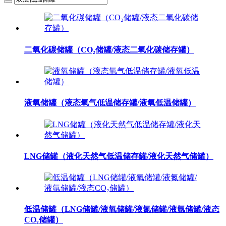
二氧化碳储罐（CO₂储罐/液态二氧化碳储存罐）
液氧储罐（液态氧气低温储存罐/液氧低温储罐）
LNG储罐（液化天然气低温储存罐/液化天然气储罐）
低温储罐（LNG储罐/液氧储罐/液氮储罐/液氩储罐/液态
CO₂储罐）