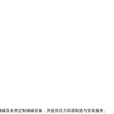
储罐及各类定制储罐设备，并提供压力容器制造与安装服务。