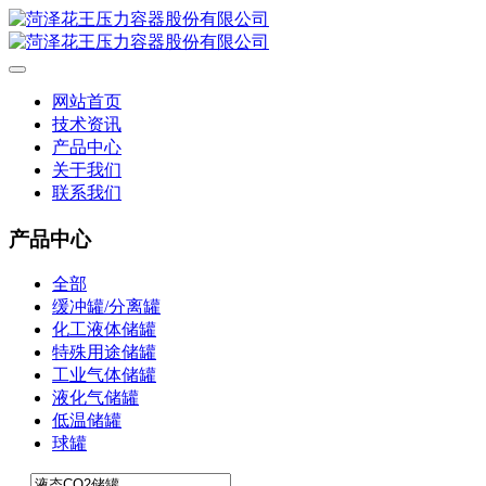
网站首页
技术资讯
产品中心
关于我们
联系我们
产品中心
全部
缓冲罐/分离罐
化工液体储罐
特殊用途储罐
工业气体储罐
液化气储罐
低温储罐
球罐