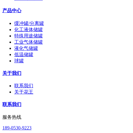
产品中心
缓冲罐/分离罐
化工液体储罐
特殊用途储罐
工业气体储罐
液化气储罐
低温储罐
球罐
关于我们
联系我们
关于花王
联系我们
服务热线
189-0530-9223