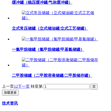
缓冲罐（稳压缓冲罐/气体缓冲罐）
立式常压储罐（立式储油罐/立式工艺储罐）
一氯甲烷储罐（氯甲烷储罐/甲基氯储罐）
二甲胺储罐（二甲胺溶液储罐/二甲胺储存罐）
上一页
1
2
下一页
转至第
加载更多
技术资讯