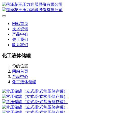
网站首页
技术资讯
产品中心
关于我们
联系我们
化工液体储罐
你的位置
网站首页
产品中心
化工液体储罐