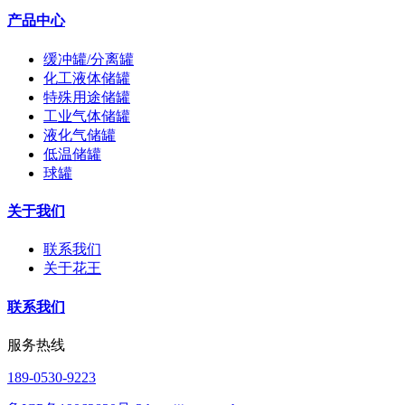
产品中心
缓冲罐/分离罐
化工液体储罐
特殊用途储罐
工业气体储罐
液化气储罐
低温储罐
球罐
关于我们
联系我们
关于花王
联系我们
服务热线
189-0530-9223