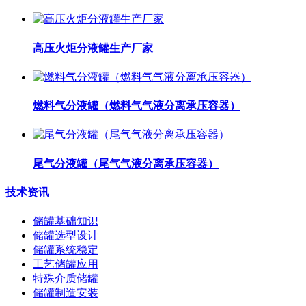
高压火炬分液罐生产厂家
燃料气分液罐（燃料气气液分离承压容器）
尾气分液罐（尾气气液分离承压容器）
技术资讯
储罐基础知识
储罐选型设计
储罐系统稳定
工艺储罐应用
特殊介质储罐
储罐制造安装