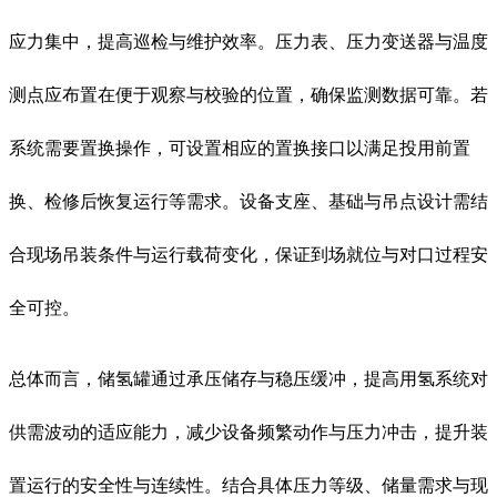
应力集中，提高巡检与维护效率。压力表、压力变送器与温度
测点应布置在便于观察与校验的位置，确保监测数据可靠。若
系统需要置换操作，可设置相应的置换接口以满足投用前置
换、检修后恢复运行等需求。设备支座、基础与吊点设计需结
合现场吊装条件与运行载荷变化，保证到场就位与对口过程安
全可控。
总体而言，储氢罐通过承压储存与稳压缓冲，提高用氢系统对
供需波动的适应能力，减少设备频繁动作与压力冲击，提升装
置运行的安全性与连续性。结合具体压力等级、储量需求与现