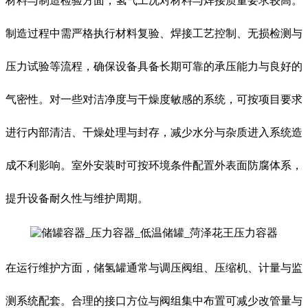
材料与制造检验方面，氢气工况对材料与焊接质量要求较高。
制造过程中需严格执行材料复验、焊接工艺控制、无损检测与
压力试验等流程，确保设备具备长期可靠的承压能力与良好的
气密性。对一些对洁净度与干燥度敏感的系统，可按项目要求
进行内部清洁、干燥处理与封存，减少水分与杂质进入系统造
成不利影响。室外安装时可按环境条件配置外表面防腐体系，
提升设备耐久性与维护周期。
在运行维护方面，储氢罐通常与调压阀组、压缩机、计量与监
测系统配套。合理的接口方位与阀组集中布置可减少改管量与