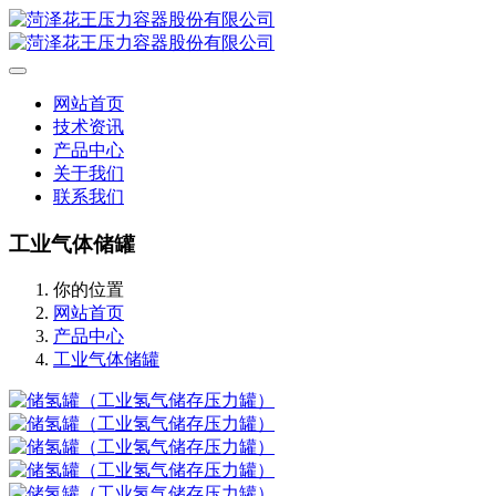
网站首页
技术资讯
产品中心
关于我们
联系我们
工业气体储罐
你的位置
网站首页
产品中心
工业气体储罐