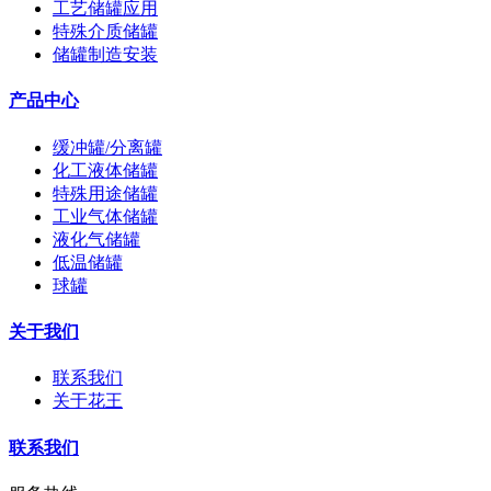
工艺储罐应用
特殊介质储罐
储罐制造安装
产品中心
缓冲罐/分离罐
化工液体储罐
特殊用途储罐
工业气体储罐
液化气储罐
低温储罐
球罐
关于我们
联系我们
关于花王
联系我们