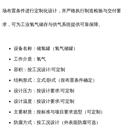
场布置条件进行定制化设计，并严格执行制造检验与交付要
求，可为工业氢气储存与供气系统提供可靠保障。
设备名称：储氢罐（氢气储罐）
工作介质：氢气
容积：按工况设计/可定制
结构形式：立式/卧式（按布置条件确定）
设计压力：按设计要求/可定制
设计温度：按设计要求/可定制
主要材质：按标准与项目要求选型（可定制）
防腐方式：按工况设计（外表面防腐可选）