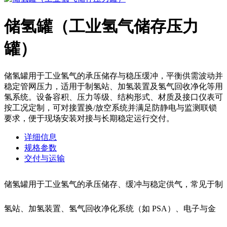
储氢罐（工业氢气储存压力
罐）
储氢罐用于工业氢气的承压储存与稳压缓冲，平衡供需波动并
稳定管网压力，适用于制氢站、加氢装置及氢气回收净化等用
氢系统。设备容积、压力等级、结构形式、材质及接口仪表可
按工况定制，可对接置换/放空系统并满足防静电与监测联锁
要求，便于现场安装对接与长期稳定运行交付。
详细信息
规格参数
交付与运输
储氢罐用于工业氢气的承压储存、缓冲与稳定供气，常见于制
氢站、加氢装置、氢气回收净化系统（如 PSA）、电子与金