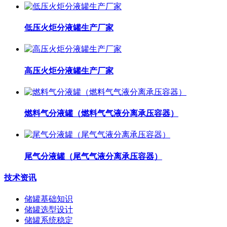
低压火炬分液罐生产厂家
高压火炬分液罐生产厂家
燃料气分液罐（燃料气气液分离承压容器）
尾气分液罐（尾气气液分离承压容器）
技术资讯
储罐基础知识
储罐选型设计
储罐系统稳定