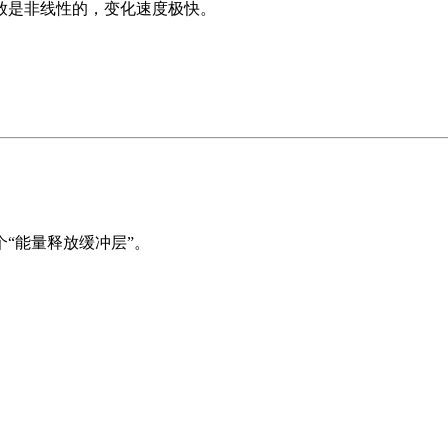
放是非线性的，变化速度极快。
“能量释放缓冲层”。