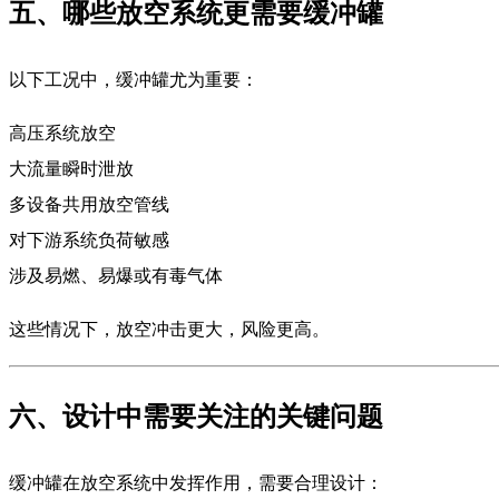
五、哪些放空系统更需要缓冲罐
以下工况中，缓冲罐尤为重要：
高压系统放空
大流量瞬时泄放
多设备共用放空管线
对下游系统负荷敏感
涉及易燃、易爆或有毒气体
这些情况下，放空冲击更大，风险更高。
六、设计中需要关注的关键问题
缓冲罐在放空系统中发挥作用，需要合理设计：