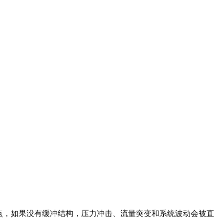
点，如果没有缓冲结构，压力冲击、流量突变和系统波动会被直