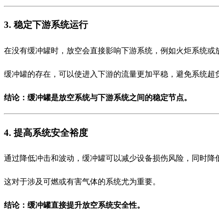
3. 稳定下游系统运行
在没有缓冲罐时，放空会直接影响下游系统，例如火炬系统或
缓冲罐的存在，可以使进入下游的流量更加平稳，避免系统超
结论：缓冲罐是放空系统与下游系统之间的稳定节点。
4. 提高系统安全裕度
通过降低冲击和波动，缓冲罐可以减少设备损伤风险，同时降
这对于涉及可燃或有害气体的系统尤为重要。
结论：缓冲罐直接提升放空系统安全性。