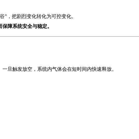
谷”，把剧烈变化转化为可控变化。
而保障系统安全与稳定。
。一旦触发放空，系统内气体会在短时间内快速释放。