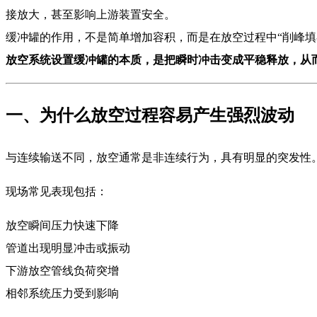
接放大，甚至影响上游装置安全。
缓冲罐的作用，不是简单增加容积，而是在放空过程中“削峰填
放空系统设置缓冲罐的本质，是把瞬时冲击变成平稳释放，从
一、为什么放空过程容易产生强烈波动
与连续输送不同，放空通常是非连续行为，具有明显的突发性
现场常见表现包括：
放空瞬间压力快速下降
管道出现明显冲击或振动
下游放空管线负荷突增
相邻系统压力受到影响