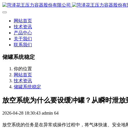
网站首页
技术资讯
产品中心
关于我们
联系我们
储罐系统稳定
你的位置
网站首页
技术资讯
储罐系统稳定
放空系统为什么要设缓冲罐？从瞬时泄放
2026-04-28 18:30:43
admin
64
放空系统的任务是在异常或操作过程中，将气体快速、安全地