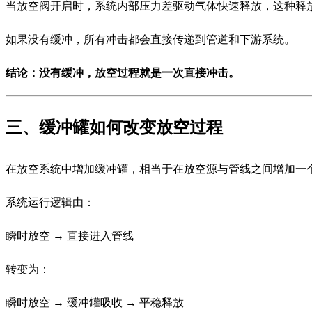
当放空阀开启时，系统内部压力差驱动气体快速释放，这种释
如果没有缓冲，所有冲击都会直接传递到管道和下游系统。
结论：没有缓冲，放空过程就是一次直接冲击。
三、缓冲罐如何改变放空过程
在放空系统中增加缓冲罐，相当于在放空源与管线之间增加一个
系统运行逻辑由：
瞬时放空 → 直接进入管线
转变为：
瞬时放空 → 缓冲罐吸收 → 平稳释放