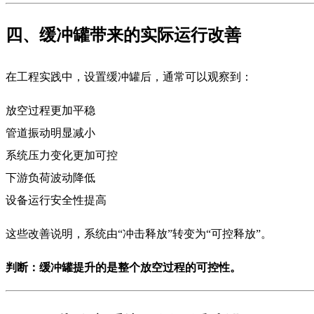
四、缓冲罐带来的实际运行改善
在工程实践中，设置缓冲罐后，通常可以观察到：
放空过程更加平稳
管道振动明显减小
系统压力变化更加可控
下游负荷波动降低
设备运行安全性提高
这些改善说明，系统由“冲击释放”转变为“可控释放”。
判断：缓冲罐提升的是整个放空过程的可控性。