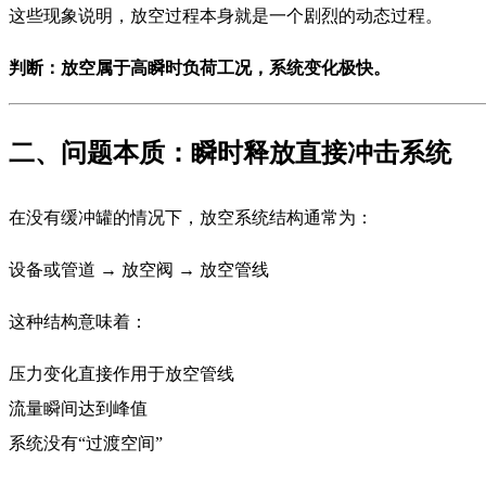
这些现象说明，放空过程本身就是一个剧烈的动态过程。
判断：放空属于高瞬时负荷工况，系统变化极快。
二、问题本质：瞬时释放直接冲击系统
在没有缓冲罐的情况下，放空系统结构通常为：
设备或管道 → 放空阀 → 放空管线
这种结构意味着：
压力变化直接作用于放空管线
流量瞬间达到峰值
系统没有“过渡空间”