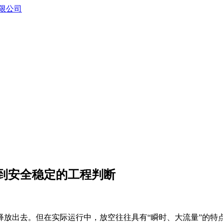
到安全稳定的工程判断
释放出去。但在实际运行中，放空往往具有“瞬时、大流量”的特