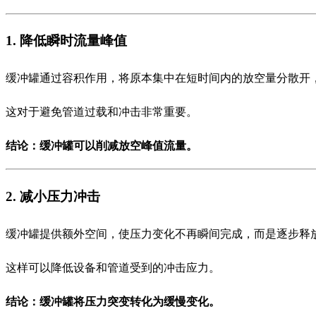
1. 降低瞬时流量峰值
缓冲罐通过容积作用，将原本集中在短时间内的放空量分散开
这对于避免管道过载和冲击非常重要。
结论：缓冲罐可以削减放空峰值流量。
2. 减小压力冲击
缓冲罐提供额外空间，使压力变化不再瞬间完成，而是逐步释
这样可以降低设备和管道受到的冲击应力。
结论：缓冲罐将压力突变转化为缓慢变化。