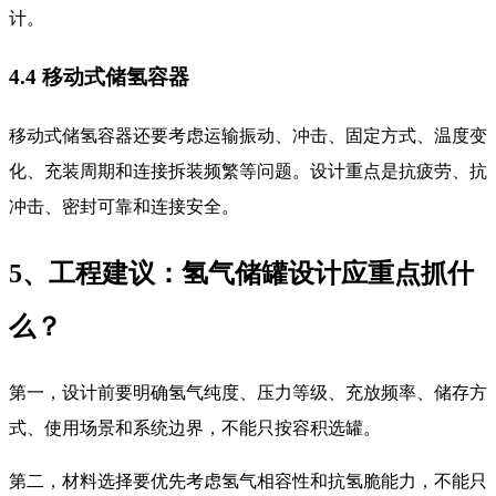
计。
4.4 移动式储氢容器
移动式储氢容器还要考虑运输振动、冲击、固定方式、温度变
化、充装周期和连接拆装频繁等问题。设计重点是抗疲劳、抗
冲击、密封可靠和连接安全。
5、工程建议：氢气储罐设计应重点抓什
么？
第一，设计前要明确氢气纯度、压力等级、充放频率、储存方
式、使用场景和系统边界，不能只按容积选罐。
第二，材料选择要优先考虑氢气相容性和抗氢脆能力，不能只