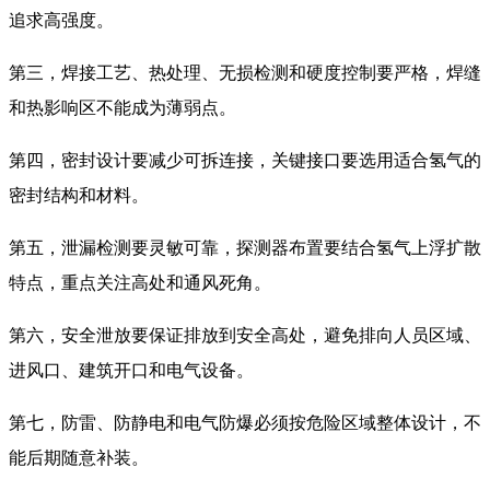
追求高强度。
第三，焊接工艺、热处理、无损检测和硬度控制要严格，焊缝
和热影响区不能成为薄弱点。
第四，密封设计要减少可拆连接，关键接口要选用适合氢气的
密封结构和材料。
第五，泄漏检测要灵敏可靠，探测器布置要结合氢气上浮扩散
特点，重点关注高处和通风死角。
第六，安全泄放要保证排放到安全高处，避免排向人员区域、
进风口、建筑开口和电气设备。
第七，防雷、防静电和电气防爆必须按危险区域整体设计，不
能后期随意补装。