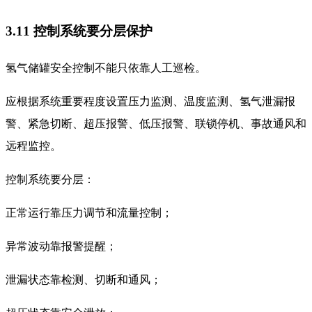
3.11 控制系统要分层保护
氢气储罐安全控制不能只依靠人工巡检。
应根据系统重要程度设置压力监测、温度监测、氢气泄漏报
警、紧急切断、超压报警、低压报警、联锁停机、事故通风和
远程监控。
控制系统要分层：
正常运行靠压力调节和流量控制；
异常波动靠报警提醒；
泄漏状态靠检测、切断和通风；