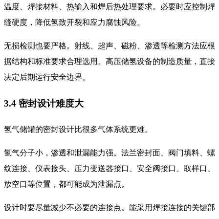
温度、焊接材料、热输入和焊后热处理要求。必要时应控制焊
缝硬度，降低氢致开裂和应力腐蚀风险。
无损检测也要严格。射线、超声、磁粉、渗透等检测方法应根
据结构和标准要求合理选用。高压储氢设备的制造质量，直接
决定后期运行安全边界。
3.4 密封设计难度大
氢气储罐的密封设计比很多气体系统更难。
氢气分子小，渗透和泄漏能力强。法兰密封面、阀门填料、螺
纹连接、仪表接头、压力变送器接口、安全阀接口、取样口、
放空口等位置，都可能成为泄漏点。
设计时要尽量减少不必要的连接点。能采用焊接连接的关键部