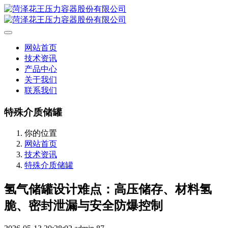
网站首页
技术资讯
产品中心
关于我们
联系我们
特殊介质储罐
你的位置
网站首页
技术资讯
特殊介质储罐
氢气储罐设计难点：高压储存、材料氢
脆、密封泄漏与安全防爆控制