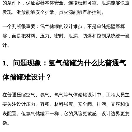
的条件下，保证容器本体安全、连接密封可靠、泄漏能够快速
发现、泄放能够安全扩散、点火源能够严格控制。
一个判断很重要：氢气储罐的设计难点，不是单纯把壁厚算
够，而是把材料、压力、密封、泄漏、防爆和控制系统统一设
计。
1、问题现象：氢气储罐为什么比普通气
体储罐难设计？
在普通压缩空气、氮气、氧气等气体储罐设计中，工程人员主
要关注设计压力、容积、材料强度、安全阀、排污、支座和仪
表配置。但氢气储罐不一样，它的风险更敏感，设计边界更复
杂。