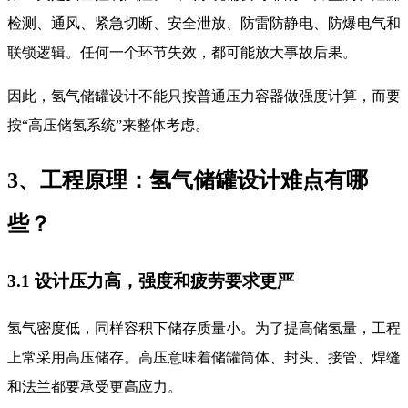
检测、通风、紧急切断、安全泄放、防雷防静电、防爆电气和
联锁逻辑。任何一个环节失效，都可能放大事故后果。
因此，氢气储罐设计不能只按普通压力容器做强度计算，而要
按“高压储氢系统”来整体考虑。
3、工程原理：氢气储罐设计难点有哪
些？
3.1 设计压力高，强度和疲劳要求更严
氢气密度低，同样容积下储存质量小。为了提高储氢量，工程
上常采用高压储存。高压意味着储罐筒体、封头、接管、焊缝
和法兰都要承受更高应力。