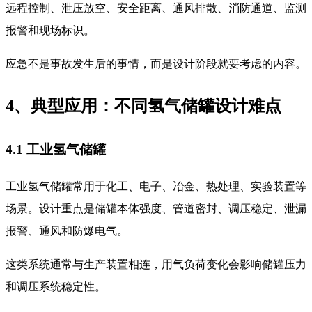
远程控制、泄压放空、安全距离、通风排散、消防通道、监测
报警和现场标识。
应急不是事故发生后的事情，而是设计阶段就要考虑的内容。
4、典型应用：不同氢气储罐设计难点
4.1 工业氢气储罐
工业氢气储罐常用于化工、电子、冶金、热处理、实验装置等
场景。设计重点是储罐本体强度、管道密封、调压稳定、泄漏
报警、通风和防爆电气。
这类系统通常与生产装置相连，用气负荷变化会影响储罐压力
和调压系统稳定性。