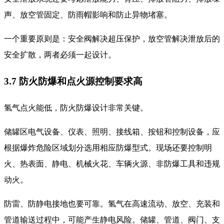
声、放空管固定、防雨帽影响和防止异物堵塞。
一个重要原则是：安全阀解决超压保护，放空管解决泄放后的
安全扩散，两者必须一起设计。
3.7 防火防爆和点火源控制要求高
氢气点火能低，防火防爆设计非常关键。
储罐区电气设备、仪表、照明、接线箱、按钮和控制设备，应
根据爆炸危险区域划分选用相应防爆型式。现场还要控制明
火、热表面、静电、机械火花、车辆火源、非防爆工具和违规
动火。
防雷、防静电接地也要可靠。氢气在高速流动、放空、充装和
管道输送过程中，可能产生静电风险。储罐、管道、阀门、支