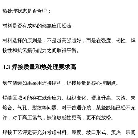
热处理状态是否合理；
材料是否有成熟的储氢应用经验。
材料选择的原则是：不是越高强越好，而是在强度、韧性、焊
接性和抗氢损伤能力之间取得平衡。
3.3 焊接质量和热处理要求高
氢气储罐如果采用焊接结构，焊接质量是核心控制点。
焊缝区域可能存在残余应力、组织变化、硬度升高、夹渣、未
熔合、气孔、裂纹等问题。对于普通介质，某些缺陷已经不允
许；对于高压氢气，缺陷敏感性更高，更不能放松。
焊接工艺评定要充分考虑材料、厚度、坡口形式、预热、层间