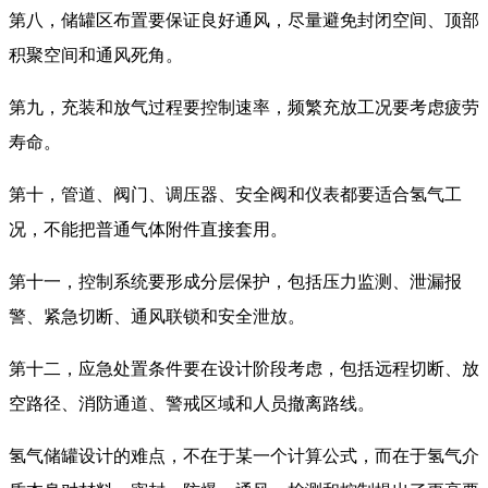
第八，储罐区布置要保证良好通风，尽量避免封闭空间、顶部
积聚空间和通风死角。
第九，充装和放气过程要控制速率，频繁充放工况要考虑疲劳
寿命。
第十，管道、阀门、调压器、安全阀和仪表都要适合氢气工
况，不能把普通气体附件直接套用。
第十一，控制系统要形成分层保护，包括压力监测、泄漏报
警、紧急切断、通风联锁和安全泄放。
第十二，应急处置条件要在设计阶段考虑，包括远程切断、放
空路径、消防通道、警戒区域和人员撤离路线。
氢气储罐设计的难点，不在于某一个计算公式，而在于氢气介