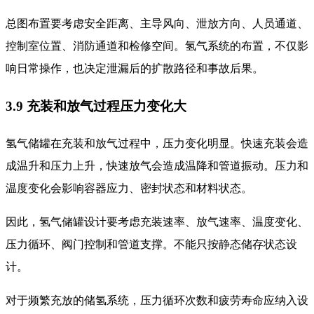
总图布置要考虑安全距离、主导风向、泄放方向、人员通道、
控制室位置、消防通道和检修空间。氢气系统的布置，不仅影
响日常操作，也决定泄漏后的扩散路径和事故后果。
3.9 充装和放气过程压力变化大
氢气储罐在充装和放气过程中，压力变化明显。快速充装会造
成温升和压力上升，快速放气会造成温降和管道振动。压力和
温度变化会影响容器应力、密封状态和材料状态。
因此，氢气储罐设计要考虑充装速率、放气速率、温度变化、
压力循环、阀门控制和管道支撑。不能只按静态储存状态设
计。
对于频繁充放的储氢系统，压力循环次数和疲劳寿命应纳入设