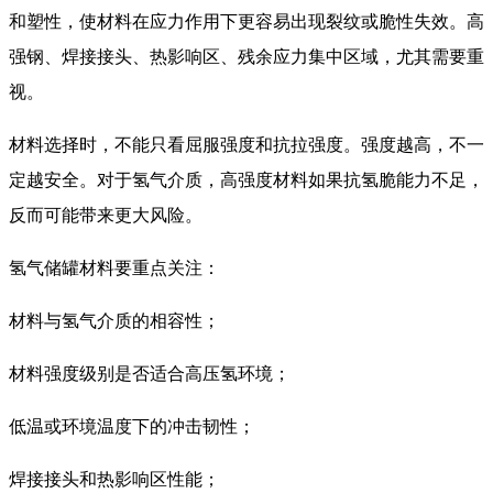
和塑性，使材料在应力作用下更容易出现裂纹或脆性失效。高
强钢、焊接接头、热影响区、残余应力集中区域，尤其需要重
视。
材料选择时，不能只看屈服强度和抗拉强度。强度越高，不一
定越安全。对于氢气介质，高强度材料如果抗氢脆能力不足，
反而可能带来更大风险。
氢气储罐材料要重点关注：
材料与氢气介质的相容性；
材料强度级别是否适合高压氢环境；
低温或环境温度下的冲击韧性；
焊接接头和热影响区性能；