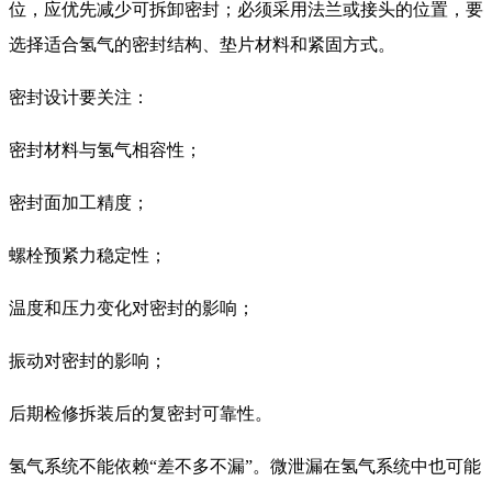
位，应优先减少可拆卸密封；必须采用法兰或接头的位置，要
选择适合氢气的密封结构、垫片材料和紧固方式。
密封设计要关注：
密封材料与氢气相容性；
密封面加工精度；
螺栓预紧力稳定性；
温度和压力变化对密封的影响；
振动对密封的影响；
后期检修拆装后的复密封可靠性。
氢气系统不能依赖“差不多不漏”。微泄漏在氢气系统中也可能