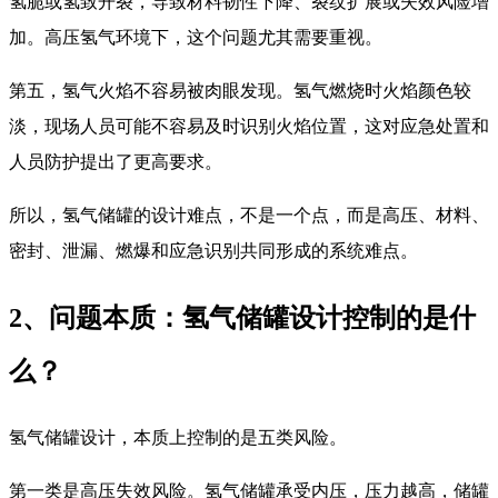
氢脆或氢致开裂，导致材料韧性下降、裂纹扩展或失效风险增
加。高压氢气环境下，这个问题尤其需要重视。
第五，氢气火焰不容易被肉眼发现。氢气燃烧时火焰颜色较
淡，现场人员可能不容易及时识别火焰位置，这对应急处置和
人员防护提出了更高要求。
所以，氢气储罐的设计难点，不是一个点，而是高压、材料、
密封、泄漏、燃爆和应急识别共同形成的系统难点。
2、问题本质：氢气储罐设计控制的是什
么？
氢气储罐设计，本质上控制的是五类风险。
第一类是高压失效风险。氢气储罐承受内压，压力越高，储罐