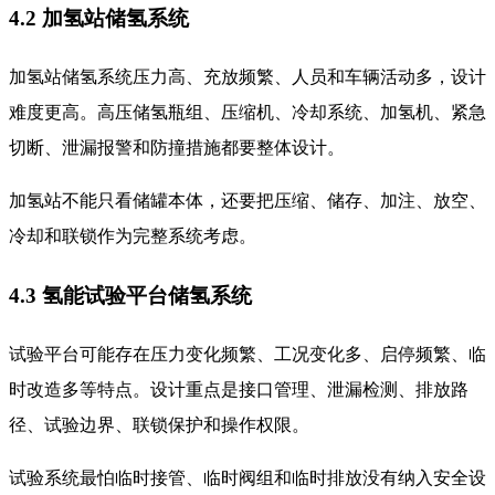
4.2 加氢站储氢系统
加氢站储氢系统压力高、充放频繁、人员和车辆活动多，设计
难度更高。高压储氢瓶组、压缩机、冷却系统、加氢机、紧急
切断、泄漏报警和防撞措施都要整体设计。
加氢站不能只看储罐本体，还要把压缩、储存、加注、放空、
冷却和联锁作为完整系统考虑。
4.3 氢能试验平台储氢系统
试验平台可能存在压力变化频繁、工况变化多、启停频繁、临
时改造多等特点。设计重点是接口管理、泄漏检测、排放路
径、试验边界、联锁保护和操作权限。
试验系统最怕临时接管、临时阀组和临时排放没有纳入安全设