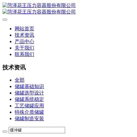
网站首页
技术资讯
产品中心
关于我们
联系我们
技术资讯
全部
储罐基础知识
储罐选型设计
储罐系统稳定
工艺储罐应用
特殊介质储罐
储罐制造安装