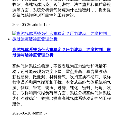
收缩、高纯气体污染、阀门密封、法兰垫片和氦质谱检
漏等方面，系统分析氦气储罐为什么难密封，并提出提
高氦气储罐密封可靠性的工程建议。
2026-05-26
admin
129
高纯气体系统为什么难稳定？压力波动、纯度控制、微
泄漏与洁净度管理分析
高纯气体系统难稳定，不仅表现为压力波动和流量不
稳，还可能表现为纯度下降、露点升高、氧含量波动、
颗粒超标、微泄漏、材料析气、吹扫置换不彻底、取样
检测误差和用气端互相干扰。本文从高纯气体系统的气
源、储罐、管道、调压、过滤、纯化、密封、死角、吹
扫、取样和用气端负荷等方面，系统分析高纯气体系统
为什么难稳定，并提出提高高纯气体系统稳定性的工程
建议。
2026-05-26
admin
57