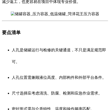
减少返工，也更容易在项目中体现专业价值。
要点清单
人孔是储罐运行与检修的关键通道，不只是满足规范即
可。
人孔位置需兼顾液位高度、内部构件和外部平台条件。
尺寸选择应考虑清洗、防腐、检测和应急作业需求。
密封形式需与介质特性、温度和操作频率匹配。