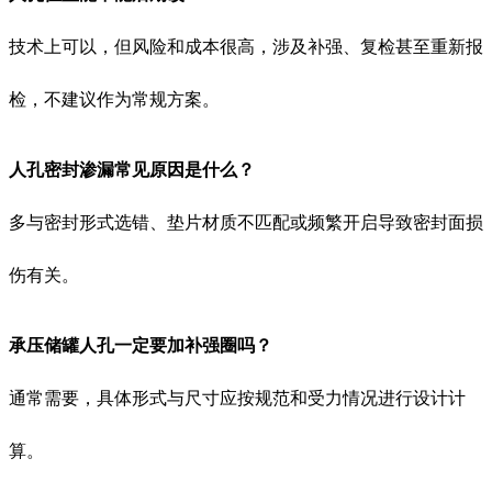
技术上可以，但风险和成本很高，涉及补强、复检甚至重新报
检，不建议作为常规方案。
人孔密封渗漏常见原因是什么？
多与密封形式选错、垫片材质不匹配或频繁开启导致密封面损
伤有关。
承压储罐人孔一定要加补强圈吗？
通常需要，具体形式与尺寸应按规范和受力情况进行设计计
算。