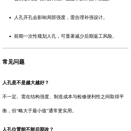
人孔开孔会影响局部强度，需合理补强设计。
前期一次性规划人孔，可显著减少后期返工风险。
常见问题
人孔是不是越大越好？
不一定。需在结构强度、制造成本与检修便利性之间取得平
衡，但“略大于最小值”通常更实用。
人孔位置能不能后期改？