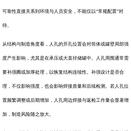
可靠性直接关系到环境与人员安全，不能仅以“常规配置”对
待。
从结构与制造角度看，人孔的开孔位置会对筒体或罐壁局部强
度产生影响，尤其是在承压或大直径储罐中。人孔周围通常需
要补强圈或加厚处理，以恢复结构连续性。补强设计是否合
理，不仅影响强度，也会影响焊接质量和后续检测。若人孔位
置频繁调整或后期增加，人孔周边焊接与返检工作量会显著增
加，制造风险随之放大。