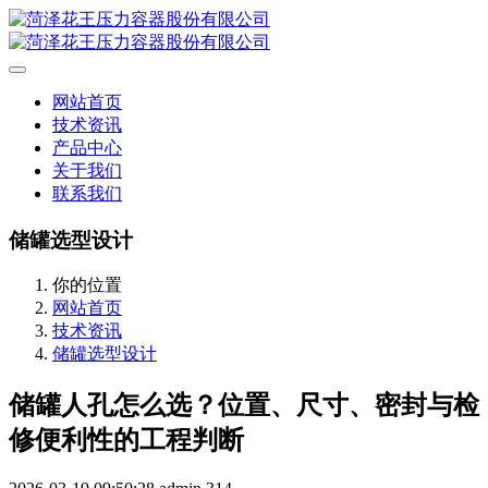
网站首页
技术资讯
产品中心
关于我们
联系我们
储罐选型设计
你的位置
网站首页
技术资讯
储罐选型设计
储罐人孔怎么选？位置、尺寸、密封与检
修便利性的工程判断