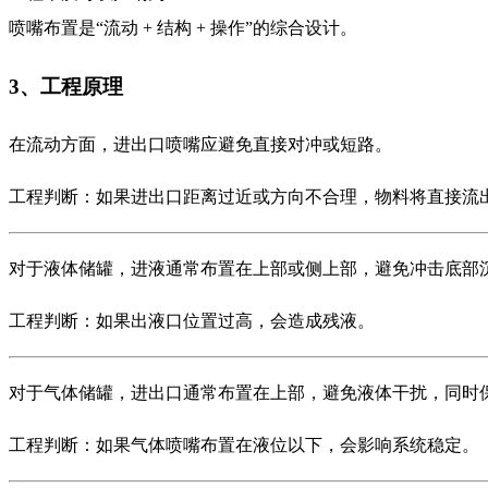
喷嘴布置是“流动 + 结构 + 操作”的综合设计。
3、工程原理
在流动方面，进出口喷嘴应避免直接对冲或短路。
工程判断：如果进出口距离过近或方向不合理，物料将直接流
对于液体储罐，进液通常布置在上部或侧上部，避免冲击底部
工程判断：如果出液口位置过高，会造成残液。
对于气体储罐，进出口通常布置在上部，避免液体干扰，同时
工程判断：如果气体喷嘴布置在液位以下，会影响系统稳定。