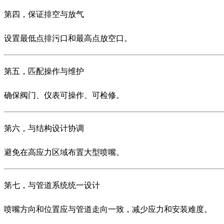
第四，保证排空与放气
设置最低点排污口和最高点放空口。
第五，匹配操作与维护
确保阀门、仪表可操作、可检修。
第六，与结构设计协调
避免在高应力区域布置大型喷嘴。
第七，与管道系统统一设计
喷嘴方向和位置应与管道走向一致，减少应力和安装难度。