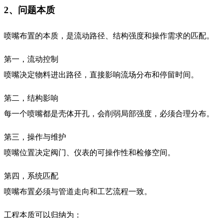
2、问题本质
喷嘴布置的本质，是流动路径、结构强度和操作需求的匹配。
第一，流动控制
喷嘴决定物料进出路径，直接影响流场分布和停留时间。
第二，结构影响
每一个喷嘴都是壳体开孔，会削弱局部强度，必须合理分布。
第三，操作与维护
喷嘴位置决定阀门、仪表的可操作性和检修空间。
第四，系统匹配
喷嘴布置必须与管道走向和工艺流程一致。
工程本质可以归纳为：