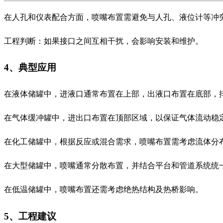
在人孔和仪表配合方面，喷嘴布置需避免与人孔、液位计等冲
工程判断：如果接口之间互相干扰，会影响安装和维护。
4、典型应用
在液体储罐中，进液口通常布置在上部，出液口布置在底部，
在气体缓冲罐中，进出口布置在顶部区域，以保证气体流动稳
在化工储罐中，根据反应或混合需求，喷嘴布置需考虑流体分
在大型储罐中，喷嘴通常分散布置，并结合平台和管道系统统
在低温储罐中，喷嘴布置还需考虑绝热结构及热桥影响。
5、工程建议