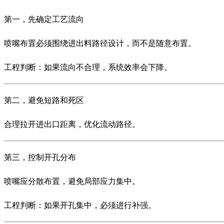
第一，先确定工艺流向
喷嘴布置必须围绕进出料路径设计，而不是随意布置。
工程判断：如果流向不合理，系统效率会下降。
第二，避免短路和死区
合理拉开进出口距离，优化流动路径。
第三，控制开孔分布
喷嘴应分散布置，避免局部应力集中。
工程判断：如果开孔集中，必须进行补强。