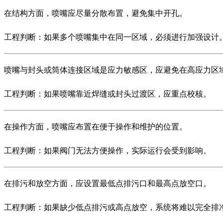
在结构方面，喷嘴应尽量分散布置，避免集中开孔。
工程判断：如果多个喷嘴集中在同一区域，必须进行加强设计
喷嘴与封头或筒体连接区域是应力敏感区，应避免在高应力区
工程判断：如果喷嘴靠近焊缝或封头过渡区，应重点校核。
在操作方面，喷嘴应布置在便于操作和维护的位置。
工程判断：如果阀门无法方便操作，实际运行会受到影响。
在排污和放空方面，应设置最低点排污口和最高点放空口。
工程判断：如果缺少低点排污或高点放空，系统将难以完全排