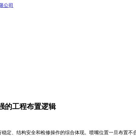
强的工程布置逻辑
运行稳定、结构安全和检修操作的综合体现。喷嘴位置一旦布置不