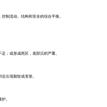
，控制流动、结构和安全的综合平衡。
不足；或形成死区，底部沉积严重。
附近出现裂纹或变形。
维护。