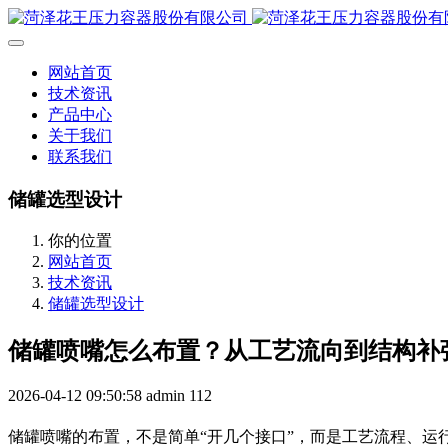
网站首页
技术资讯
产品中心
关于我们
联系我们
储罐选型设计
你的位置
网站首页
技术资讯
储罐选型设计
储罐喷嘴怎么布置？从工艺流向到结构补
2026-04-12 09:50:58
admin
112
储罐喷嘴的布置，不是简单“开几个接口”，而是工艺流程、