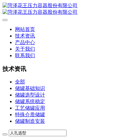
网站首页
技术资讯
产品中心
关于我们
联系我们
技术资讯
全部
储罐基础知识
储罐选型设计
储罐系统稳定
工艺储罐应用
特殊介质储罐
储罐制造安装