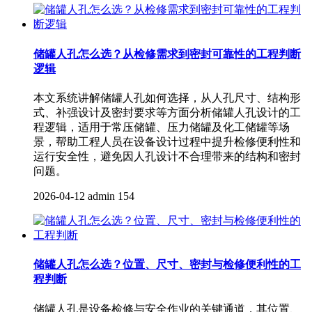
储罐人孔怎么选？从检修需求到密封可靠性的工程判断
逻辑
本文系统讲解储罐人孔如何选择，从人孔尺寸、结构形
式、补强设计及密封要求等方面分析储罐人孔设计的工
程逻辑，适用于常压储罐、压力储罐及化工储罐等场
景，帮助工程人员在设备设计过程中提升检修便利性和
运行安全性，避免因人孔设计不合理带来的结构和密封
问题。
2026-04-12
admin
154
储罐人孔怎么选？位置、尺寸、密封与检修便利性的工
程判断
储罐人孔是设备检修与安全作业的关键通道，其位置、