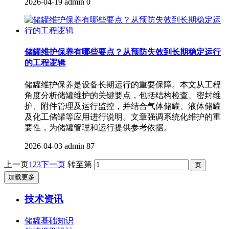
2026-04-19
admin
0
储罐维护保养有哪些要点？从预防失效到长期稳定运行
的工程逻辑
储罐维护保养是设备长期运行的重要保障。本文从工程
角度分析储罐维护的关键要点，包括结构检查、密封维
护、附件管理及运行监控，并结合气体储罐、液体储罐
及化工储罐等应用进行说明。文章强调系统化维护的重
要性，为储罐管理和运行提供参考依据。
2026-04-03
admin
87
上一页
1
2
3
下一页
转至第
加载更多
技术资讯
储罐基础知识