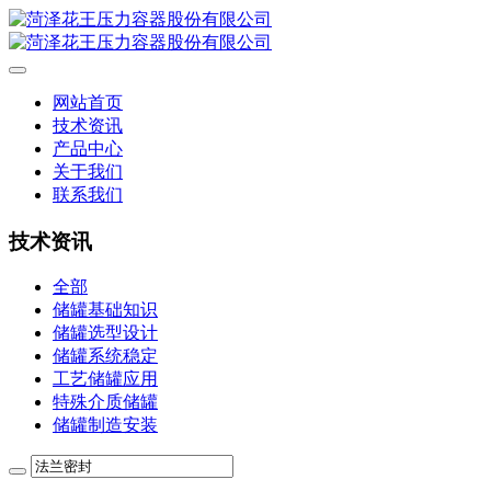
网站首页
技术资讯
产品中心
关于我们
联系我们
技术资讯
全部
储罐基础知识
储罐选型设计
储罐系统稳定
工艺储罐应用
特殊介质储罐
储罐制造安装