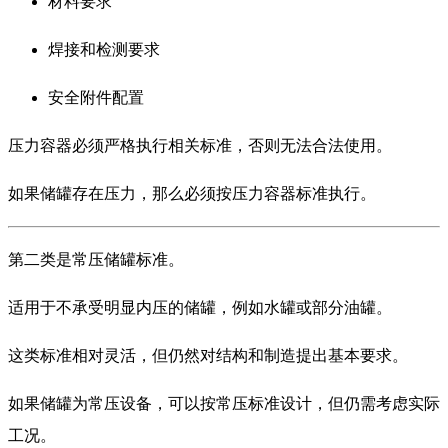
材料要求
焊接和检测要求
安全附件配置
压力容器必须严格执行相关标准，否则无法合法使用。
如果储罐存在压力，那么必须按压力容器标准执行。
第二类是常压储罐标准。
适用于不承受明显内压的储罐，例如水罐或部分油罐。
这类标准相对灵活，但仍然对结构和制造提出基本要求。
如果储罐为常压设备，可以按常压标准设计，但仍需考虑实际
工况。