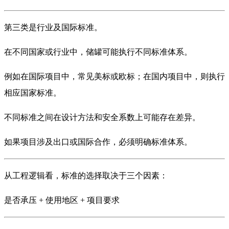
第三类是行业及国际标准。
在不同国家或行业中，储罐可能执行不同标准体系。
例如在国际项目中，常见美标或欧标；在国内项目中，则执行
相应国家标准。
不同标准之间在设计方法和安全系数上可能存在差异。
如果项目涉及出口或国际合作，必须明确标准体系。
从工程逻辑看，标准的选择取决于三个因素：
是否承压 + 使用地区 + 项目要求