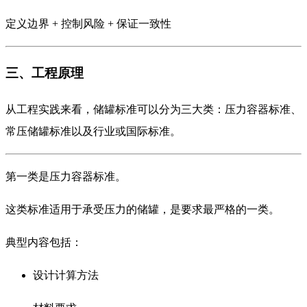
定义边界 + 控制风险 + 保证一致性
三、工程原理
从工程实践来看，储罐标准可以分为三大类：压力容器标准、
常压储罐标准以及行业或国际标准。
第一类是压力容器标准。
这类标准适用于承受压力的储罐，是要求最严格的一类。
典型内容包括：
设计计算方法