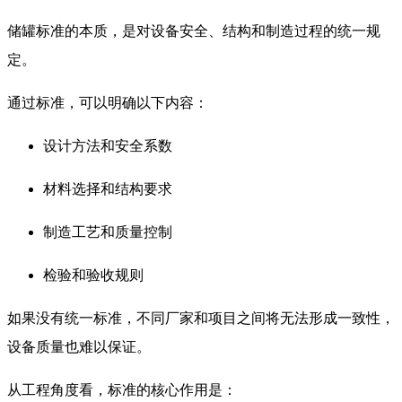
储罐标准的本质，是对设备安全、结构和制造过程的统一规
定。
通过标准，可以明确以下内容：
设计方法和安全系数
材料选择和结构要求
制造工艺和质量控制
检验和验收规则
如果没有统一标准，不同厂家和项目之间将无法形成一致性，
设备质量也难以保证。
从工程角度看，标准的核心作用是：