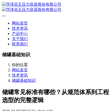
网站首页
技术资讯
产品中心
关于我们
联系我们
储罐基础知识
你的位置
网站首页
技术资讯
储罐基础知识
储罐常见标准有哪些？从规范体系到工程
选型的完整逻辑