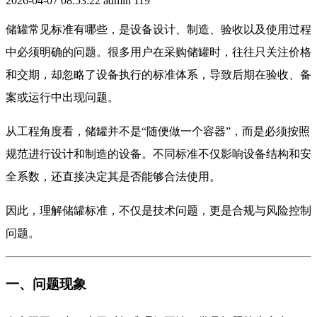
2026-04-07 08:53:22
admin
119
储罐常见标准有哪些，是设备设计、制造、验收以及使用过程
中必须明确的问题。很多用户在采购储罐时，往往只关注价格
和交期，却忽略了设备执行的标准体系，导致后期在验收、备
案或运行中出现问题。
从工程角度看，储罐并不是“随便做一个容器”，而是必须按照
规范进行设计和制造的设备。不同标准不仅影响设备结构和安
全系数，还直接决定其是否能够合法使用。
因此，理解储罐标准，不仅是技术问题，更是合规与风险控制
问题。
一、问题现象