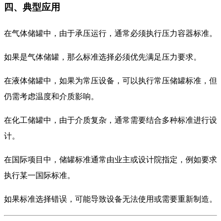
四、典型应用
在气体储罐中，由于承压运行，通常必须执行压力容器标准。
如果是气体储罐，那么标准选择必须优先满足压力要求。
在液体储罐中，如果为常压设备，可以执行常压储罐标准，但
仍需考虑温度和介质影响。
在化工储罐中，由于介质复杂，通常需要结合多种标准进行设
计。
在国际项目中，储罐标准通常由业主或设计院指定，例如要求
执行某一国际标准。
如果标准选择错误，可能导致设备无法使用或需要重新制造。