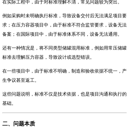
在实际工程中，由于对标准理解不清，常见问题较为突出。
例如采购时未明确执行标准，导致设备交付后无法满足项目要
求；在压力容器项目中，由于标准不符合监管要求，设备无法
备案；在国际项目中，由于标准体系不同，设备无法通用。
还有一种情况是，将不同类型储罐混用标准，例如用常压储罐
标准去理解压力容器，导致设计或选型错误。
在一些项目中，由于标准不明确，制造和验收依据不统一，产
生争议甚至返工。
这些问题说明，标准不仅是技术依据，也是项目沟通和执行的
基础。
二、问题本质