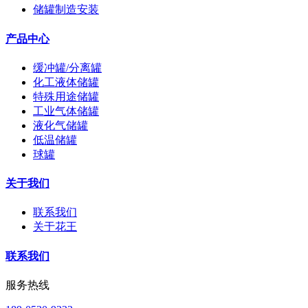
储罐制造安装
产品中心
缓冲罐/分离罐
化工液体储罐
特殊用途储罐
工业气体储罐
液化气储罐
低温储罐
球罐
关于我们
联系我们
关于花王
联系我们
服务热线