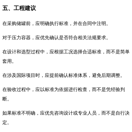
五、工程建议
在采购储罐前，应明确执行标准，并在合同中注明。
对于压力容器，应优先确认是否符合相关法规要求。
在设计和选型过程中，应根据工况选择合适标准，而不是简单
套用。
在涉及国际项目时，应提前确认标准体系，避免后期调整。
在验收过程中，应以标准为依据进行检查，而不是凭经验判
断。
如果标准不明确，应优先咨询设计或专业人员，而不是自行决
定。