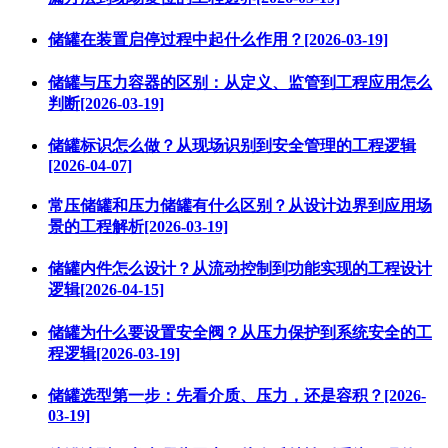
储罐在装置启停过程中起什么作用？[2026-03-19]
储罐与压力容器的区别：从定义、监管到工程应用怎么
判断[2026-03-19]
储罐标识怎么做？从现场识别到安全管理的工程逻辑
[2026-04-07]
常压储罐和压力储罐有什么区别？从设计边界到应用场
景的工程解析[2026-03-19]
储罐内件怎么设计？从流动控制到功能实现的工程设计
逻辑[2026-04-15]
储罐为什么要设置安全阀？从压力保护到系统安全的工
程逻辑[2026-03-19]
储罐选型第一步：先看介质、压力，还是容积？[2026-
03-19]