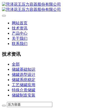
网站首页
技术资讯
产品中心
关于我们
联系我们
技术资讯
全部
储罐基础知识
储罐选型设计
储罐系统稳定
工艺储罐应用
特殊介质储罐
储罐制造安装