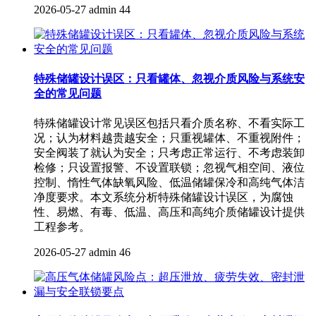
2026-05-27
admin
44
特殊储罐设计误区：只看罐体、忽视介质风险与系统安
全的常见问题
特殊储罐设计常见误区包括只看介质名称、不看实际工
况；认为材料越贵越安全；只重视罐体、不重视附件；
安全阀装了就认为安全；只考虑正常运行、不考虑装卸
检修；只设置报警、不设置联锁；忽视气相空间、液位
控制、惰性气体缺氧风险、低温储罐保冷和高纯气体洁
净度要求。本文系统分析特殊储罐设计误区，为腐蚀
性、易燃、有毒、低温、高压和高纯介质储罐设计提供
工程参考。
2026-05-27
admin
46