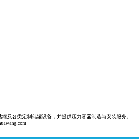
储罐及各类定制储罐设备，并提供压力容器制造与安装服务。
huawang.com