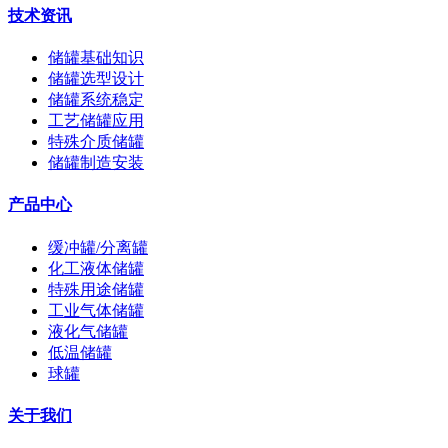
技术资讯
储罐基础知识
储罐选型设计
储罐系统稳定
工艺储罐应用
特殊介质储罐
储罐制造安装
产品中心
缓冲罐/分离罐
化工液体储罐
特殊用途储罐
工业气体储罐
液化气储罐
低温储罐
球罐
关于我们