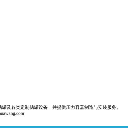
储罐及各类定制储罐设备，并提供压力容器制造与安装服务。
huawang.com