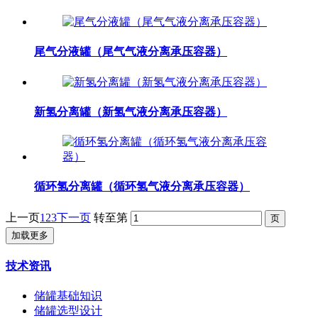
尾气分液罐（尾气气液分离承压容器）
新氢分离罐（新氢气液分离承压容器）
循环氢分离罐（循环氢气液分离承压容器）
上一页
1
2
3
下一页
转至第
加载更多
技术资讯
储罐基础知识
储罐选型设计