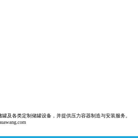
储罐及各类定制储罐设备，并提供压力容器制造与安装服务。
huawang.com