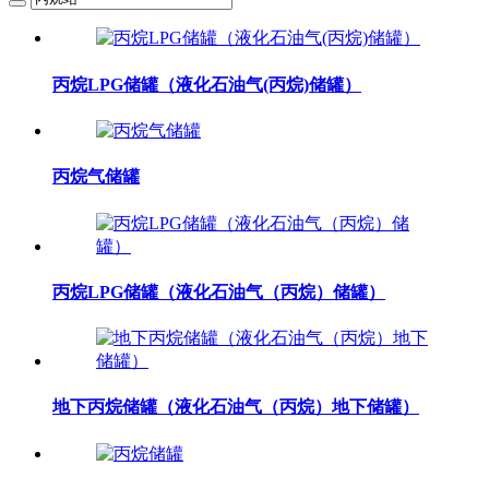
丙烷LPG储罐（液化石油气(丙烷)储罐）
丙烷气储罐
丙烷LPG储罐（液化石油气（丙烷）储罐）
地下丙烷储罐（液化石油气（丙烷）地下储罐）