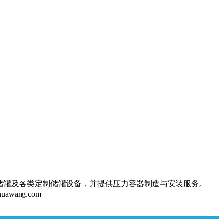
储罐及各类定制储罐设备，并提供压力容器制造与安装服务。
huawang.com