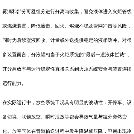
雾滴和部分可凝组分进行分离与收集，避免液体进入火炬管线
或燃烧装置，降低液击、回火、燃烧不稳及管网冲击等风险，
同时为后续凝液回收、计量或外送提供稳定的液相缓冲。对很
多装置而言，分液罐相当于火炬系统的“最后一道液体拦截”，
其分离效率与运行稳定性直接关系到火炬系统安全与装置连续
运行能力。
在实际运行中，放空系统工况具有明显的波动性：开停车、设
备切换、联锁放空、瞬时泄放等都会导致气量与组分突然变
化。放空气体在管道输送过程中发生降温或压降，容易出现冷