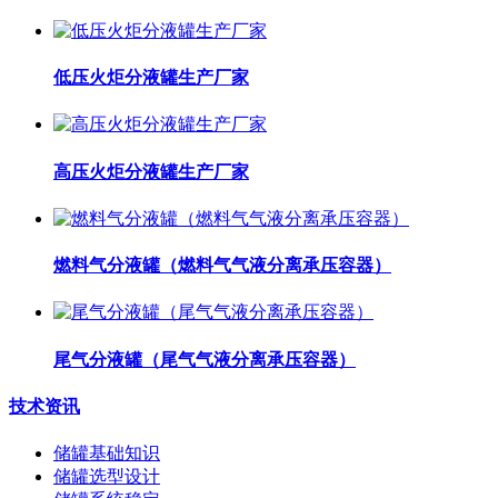
低压火炬分液罐生产厂家
高压火炬分液罐生产厂家
燃料气分液罐（燃料气气液分离承压容器）
尾气分液罐（尾气气液分离承压容器）
技术资讯
储罐基础知识
储罐选型设计