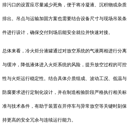
排污口的设置应尽量减少死角，便于将冷凝液、沉积物或杂质
排出。吊点与运输加固方案也需要结合设备尺寸与现场吊装条
件进行设计，确保交付到场后能安全就位并快速对接。
总体来看，冷火炬分液罐通过对放空系统的气液两相进行分离
与缓冲，降低液体进入火炬系统的风险，提升放空过程的可控
性与火炬运行稳定性。结合具体介质组成、波动工况、低温与
防腐要求进行定制化设计，并在制造检验阶段严格执行相关标
准与技术条件，有助于装置在开停车与异常放空等关键时刻保
持更高的安全冗余与连续运行能力。