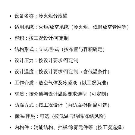
设备名称：冷火炬分液罐
适用系统：火炬/放空系统（冷火炬、低温放空管网等）
容积：按工况设计/可定制
结构形式：立式/卧式（按布置与容积确定）
设计压力：按设计要求/可定制
设计温度：按设计要求/可定制（含低温条件）
工作介质：放空气体及冷凝液（以工况为准）
材质：按介质与设计温度要求选型（可定制）
防腐方式：按工况设计（内防腐/外防腐可选）
保温/伴热：可选（按低温与结蜡/冻结风险）
内构件：消能结构、挡板/除雾元件等（按工况选择）