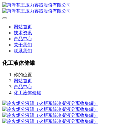
网站首页
技术资讯
产品中心
关于我们
联系我们
化工液体储罐
你的位置
网站首页
产品中心
化工液体储罐