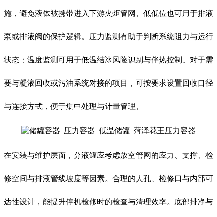
施，避免液体被携带进入下游火炬管网。低低位也可用于排液
泵或排液阀的保护逻辑。压力监测有助于判断系统阻力与运行
状态；温度监测可用于低温结冰风险识别与伴热控制。对于需
要与凝液回收或污油系统对接的项目，可按要求设置回收口径
与连接方式，便于集中处理与计量管理。
在安装与维护层面，分液罐应考虑放空管网的应力、支撑、检
修空间与排液管线坡度等因素。合理的人孔、检修口与内部可
达性设计，能提升停机检修时的检查与清理效率。底部排净与