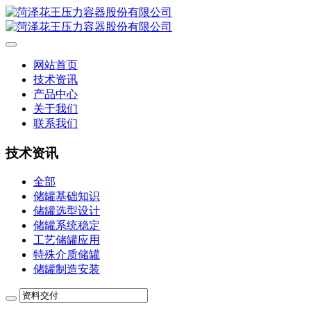
网站首页
技术资讯
产品中心
关于我们
联系我们
技术资讯
全部
储罐基础知识
储罐选型设计
储罐系统稳定
工艺储罐应用
特殊介质储罐
储罐制造安装