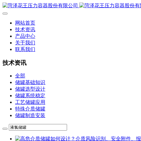
网站首页
技术资讯
产品中心
关于我们
联系我们
技术资讯
全部
储罐基础知识
储罐选型设计
储罐系统稳定
工艺储罐应用
特殊介质储罐
储罐制造安装