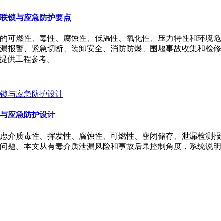
联锁与应急防护要点
的可燃性、毒性、腐蚀性、低温性、氧化性、压力特性和环境危
漏报警、紧急切断、装卸安全、消防防爆、围堰事故收集和检修
计提供工程参考。
与应急防护设计
虑介质毒性、挥发性、腐蚀性、可燃性、密闭储存、泄漏检测报
问题。本文从有毒介质泄漏风险和事故后果控制角度，系统说明