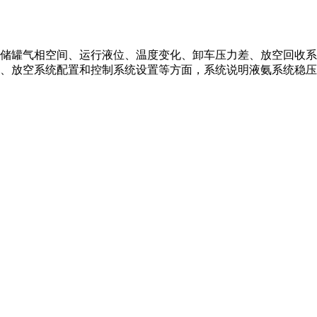
储罐气相空间、运行液位、温度变化、卸车压力差、放空回收系
、放空系统配置和控制系统设置等方面，系统说明液氨系统稳压