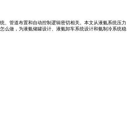
统、管道布置和自动控制逻辑密切相关。本文从液氨系统压力
怎么做，为液氨储罐设计、液氨卸车系统设计和氨制冷系统稳