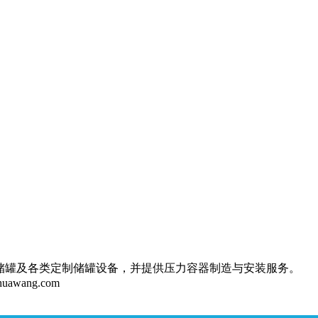
储罐及各类定制储罐设备，并提供压力容器制造与安装服务。
huawang.com