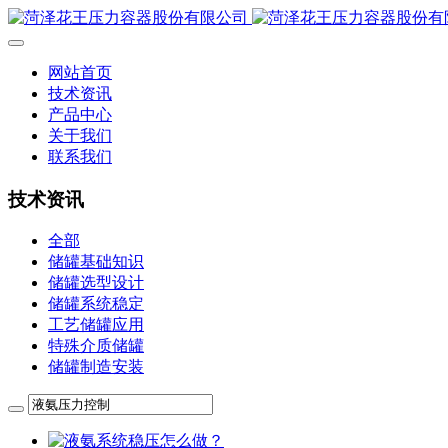
网站首页
技术资讯
产品中心
关于我们
联系我们
技术资讯
全部
储罐基础知识
储罐选型设计
储罐系统稳定
工艺储罐应用
特殊介质储罐
储罐制造安装