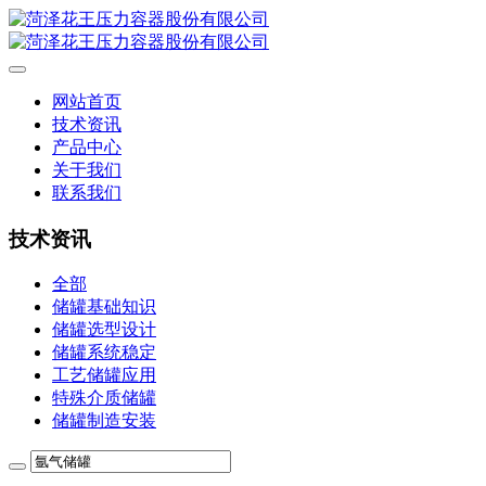
网站首页
技术资讯
产品中心
关于我们
联系我们
技术资讯
全部
储罐基础知识
储罐选型设计
储罐系统稳定
工艺储罐应用
特殊介质储罐
储罐制造安装