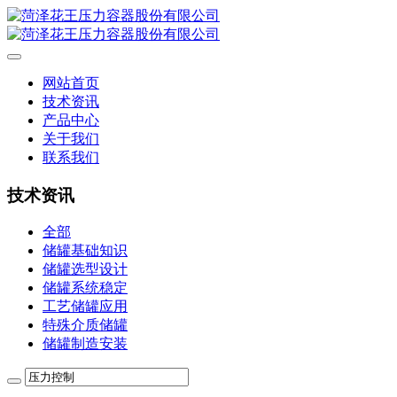
网站首页
技术资讯
产品中心
关于我们
联系我们
技术资讯
全部
储罐基础知识
储罐选型设计
储罐系统稳定
工艺储罐应用
特殊介质储罐
储罐制造安装