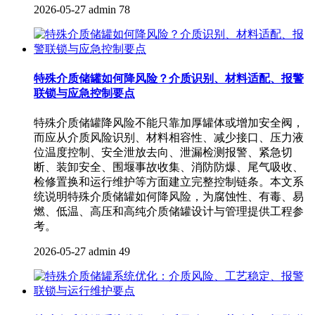
2026-05-27
admin
78
特殊介质储罐如何降风险？介质识别、材料适配、报警
联锁与应急控制要点
特殊介质储罐降风险不能只靠加厚罐体或增加安全阀，
而应从介质风险识别、材料相容性、减少接口、压力液
位温度控制、安全泄放去向、泄漏检测报警、紧急切
断、装卸安全、围堰事故收集、消防防爆、尾气吸收、
检修置换和运行维护等方面建立完整控制链条。本文系
统说明特殊介质储罐如何降风险，为腐蚀性、有毒、易
燃、低温、高压和高纯介质储罐设计与管理提供工程参
考。
2026-05-27
admin
49