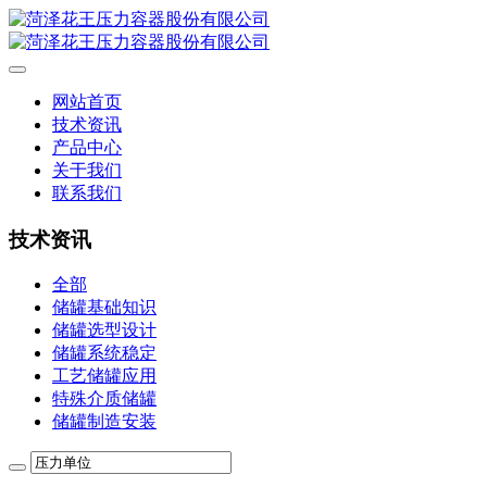
网站首页
技术资讯
产品中心
关于我们
联系我们
技术资讯
全部
储罐基础知识
储罐选型设计
储罐系统稳定
工艺储罐应用
特殊介质储罐
储罐制造安装