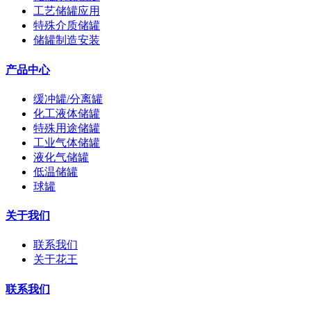
工艺储罐应用
特殊介质储罐
储罐制造安装
产品中心
缓冲罐/分离罐
化工液体储罐
特殊用途储罐
工业气体储罐
液化气储罐
低温储罐
球罐
关于我们
联系我们
关于花王
联系我们