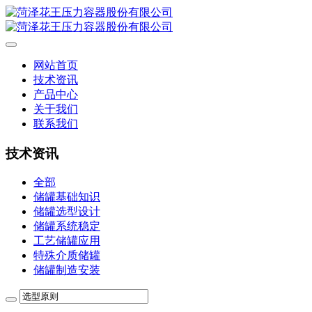
网站首页
技术资讯
产品中心
关于我们
联系我们
技术资讯
全部
储罐基础知识
储罐选型设计
储罐系统稳定
工艺储罐应用
特殊介质储罐
储罐制造安装