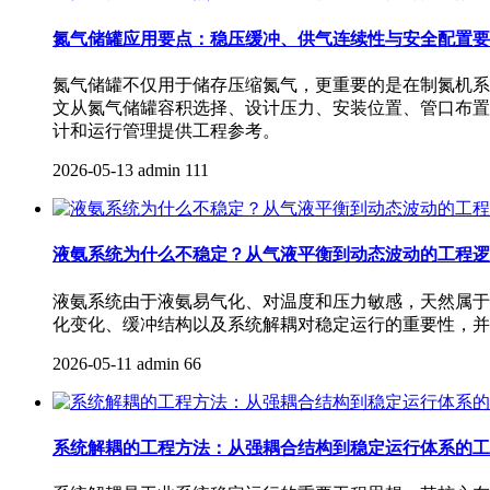
氮气储罐应用要点：稳压缓冲、供气连续性与安全配置要
氮气储罐不仅用于储存压缩氮气，更重要的是在制氮机系
文从氮气储罐容积选择、设计压力、安装位置、管口布置
计和运行管理提供工程参考。
2026-05-13
admin
111
液氨系统为什么不稳定？从气液平衡到动态波动的工程逻
液氨系统由于液氨易气化、对温度和压力敏感，天然属于
化变化、缓冲结构以及系统解耦对稳定运行的重要性，并
2026-05-11
admin
66
系统解耦的工程方法：从强耦合结构到稳定运行体系的工