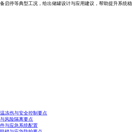
备启停等典型工况，给出储罐设计与应用建议，帮助提升系统稳
温冻伤与安全控制要点
与风险隔离要点
件与应急系统配置
联锁与应急防护要点