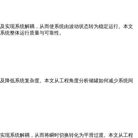
及实现系统解耦，从而使系统由波动状态转为稳定运行。本文
系统整体运行质量与可靠性。
及降低系统复杂度。本文从工程角度分析储罐如何减少系统间
实现系统解耦，从而将瞬时切换转化为平滑过渡。本文从工程