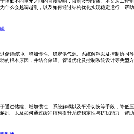
于降低不同单元之间的直接影响，限制波动传播。本文从工程角
为什么会越调越乱，以及如何通过结构优化实现稳定运行，帮助
过储罐缓冲、增加惯性、稳定供气源、系统解耦以及控制协同等
动的根本原因，并结合储罐、管道优化及控制系统设计等典型方
于通过储罐、增加惯性、系统解耦以及平滑切换等手段，降低压
越乱，以及如何通过缓冲结构提升系统稳定性与抗扰能力，帮助