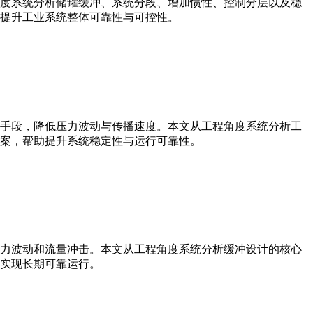
度系统分析储罐缓冲、系统分段、增加惯性、控制分层以及稳
提升工业系统整体可靠性与可控性。
手段，降低压力波动与传播速度。本文从工程角度系统分析工
案，帮助提升系统稳定性与运行可靠性。
力波动和流量冲击。本文从工程角度系统分析缓冲设计的核心
实现长期可靠运行。