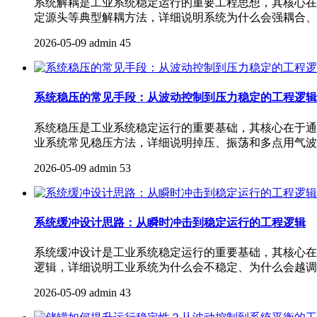
系统解耦是工业系统稳定运行的重要工程思想，其核心在
定源头等典型解耦方法，详细说明系统为什么会强耦合、
2026-05-09
admin
45
系统稳压的常见手段：从波动控制到压力稳定的工程逻辑
系统稳压是工业系统稳定运行的重要基础，其核心在于通
业系统常见稳压方法，详细说明掉压、振荡和多点用气波
2026-05-09
admin
53
系统缓冲设计思路：从瞬时冲击到稳定运行的工程逻辑
系统缓冲设计是工业系统稳定运行的重要基础，其核心在
逻辑，详细说明工业系统为什么会不稳定、为什么会越调
2026-05-09
admin
43