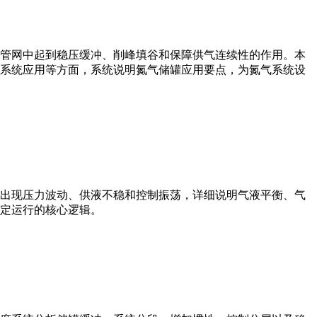
管网中起到稳压缓冲、削峰填谷和保障供气连续性的作用。本
系统应用等方面，系统说明氮气储罐应用要点，为氮气系统设
出现压力波动、供液不稳和控制振荡，详细说明气液平衡、气
定运行的核心逻辑。