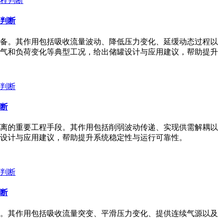
判断
备。其作用包括吸收流量波动、降低压力变化、延缓动态过程以
气和负荷变化等典型工况，给出储罐设计与应用建议，帮助提升
断
离的重要工程手段。其作用包括削弱波动传递、实现供需解耦以
设计与应用建议，帮助提升系统稳定性与运行可靠性。
断
。其作用包括吸收流量突变、平滑压力变化、提供连续气源以及