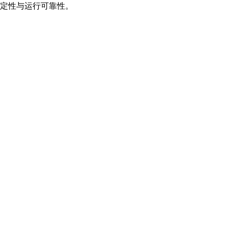
定性与运行可靠性。