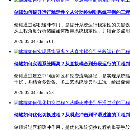
储罐如何提升运行稳定性？从波动控制到系统平衡的工程
储罐通过容积缓冲作用，是提升系统运行稳定性的关键设
从工程角度分析储罐如何改善系统稳定性，并结合多点用
2026-05-04
admin
61
储罐如何实现系统隔离？从直接耦合到分段运行的工程判
储罐通过建立中间缓冲区和改变流动路径，是实现系统隔
干扰，并结合多设备、多工艺系统等典型工况，给出储罐
2026-05-04
admin
53
储罐如何优化切换过程？从瞬态冲击到平滑过渡的工程判
储罐通过容积缓冲作用，是优化系统切换过程的重要手段