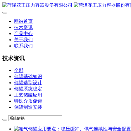
网站首页
技术资讯
产品中心
关于我们
联系我们
技术资讯
全部
储罐基础知识
储罐选型设计
储罐系统稳定
工艺储罐应用
特殊介质储罐
储罐制造安装