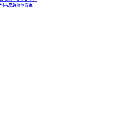
锁与应急控制要点