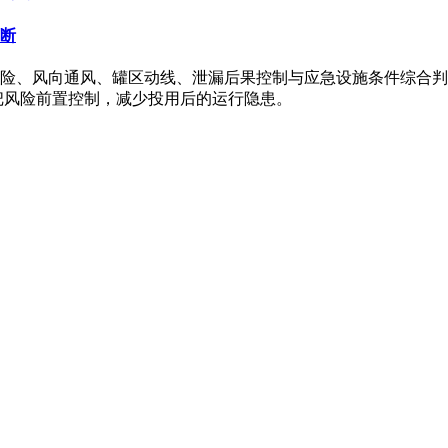
断
险、风向通风、罐区动线、泄漏后果控制与应急设施条件综合判
把风险前置控制，减少投用后的运行隐患。