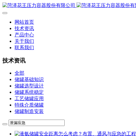
网站首页
技术资讯
产品中心
关于我们
联系我们
技术资讯
全部
储罐基础知识
储罐选型设计
储罐系统稳定
工艺储罐应用
特殊介质储罐
储罐制造安装