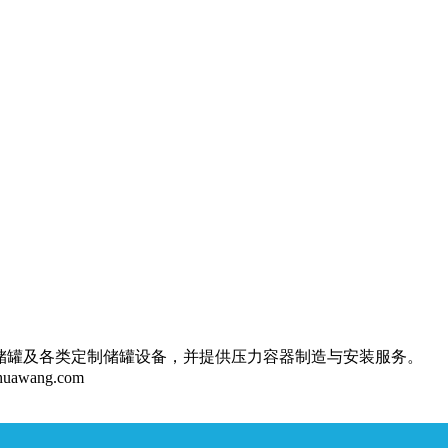
储罐及各类定制储罐设备，并提供压力容器制造与安装服务。
huawang.com