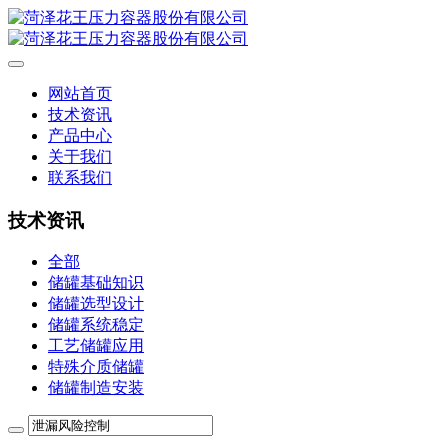
网站首页
技术资讯
产品中心
关于我们
联系我们
技术资讯
全部
储罐基础知识
储罐选型设计
储罐系统稳定
工艺储罐应用
特殊介质储罐
储罐制造安装