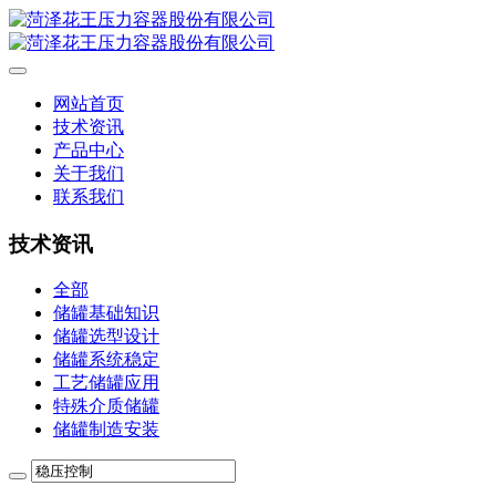
网站首页
技术资讯
产品中心
关于我们
联系我们
技术资讯
全部
储罐基础知识
储罐选型设计
储罐系统稳定
工艺储罐应用
特殊介质储罐
储罐制造安装