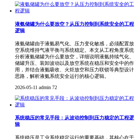
液氨储罐为什么要放空？从压力控制到系统安全的工程
逻辑
液氨储罐由于液氨易气化、压力变化敏感，必须配置放
空系统维持气液平衡与系统稳定。本文从工程角度系统
分析液氨储罐为什么要放空，详细说明液氨持续气化、
储罐升压、装卸波动以及放空系统在稳压和安全中的作
用，并结合液氨吸收、火炬放空和压力联锁等典型设计
思路，解析液氨系统安全运行的核心逻辑。
2026-05-11
admin
72
系统稳压的常见手段：从波动控制到压力稳定的工程逻
辑
系统稳压是工业系统稳定运行的重要基础，其核心在于