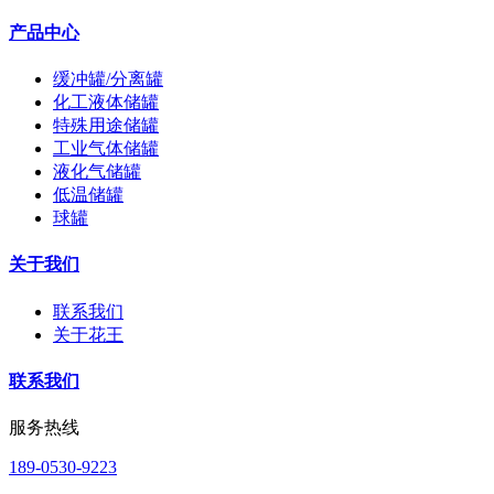
产品中心
缓冲罐/分离罐
化工液体储罐
特殊用途储罐
工业气体储罐
液化气储罐
低温储罐
球罐
关于我们
联系我们
关于花王
联系我们
服务热线
189-0530-9223