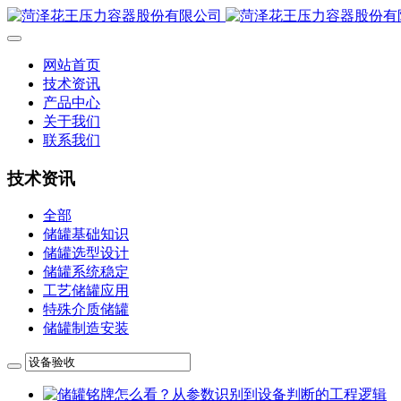
网站首页
技术资讯
产品中心
关于我们
联系我们
技术资讯
全部
储罐基础知识
储罐选型设计
储罐系统稳定
工艺储罐应用
特殊介质储罐
储罐制造安装