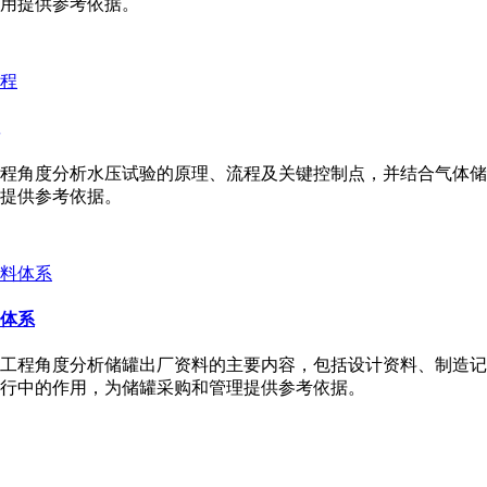
用提供参考依据。
程角度分析水压试验的原理、流程及关键控制点，并结合气体储
提供参考依据。
体系
工程角度分析储罐出厂资料的主要内容，包括设计资料、制造记
行中的作用，为储罐采购和管理提供参考依据。