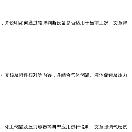
，并说明如何通过铭牌判断设备是否适用于当前工况。文章帮
寸复核及附件核对等内容，并结合气体储罐、液体储罐及压力
、化工储罐及压力容器等典型应用进行说明。文章强调气密试