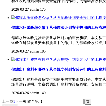
验在发现泄漏和保障安全运行中的作用，为储罐验收和投
2026-03-27
admin
175
储罐水压试验怎么做？从强度验证到安全投用的工程流程
储罐水压试验是验证设备承压能力的重要步骤。本文从工
试验在确保设备安全和质量中的作用，为储罐验收和投用
2026-03-27
admin
185
储罐出厂资料有哪些？从合规交付到安装运行的工程资料
储罐出厂资料是设备交付和使用的重要组成部分。本文从
场景进行说明。文章强调出厂资料在设备验收、安装和运
2026-03-26
admin
149
上一页
1
下一页
转至第