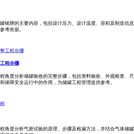
罐铭牌的主要内容，包括设计压力、设计温度、容积及制造信息
参考依据。
工程步骤
程角度分析储罐验收的完整步骤，包括资料验收、外观检查、尺
和保障安全运行中的作用，为储罐工程管理提供参考。
程角度分析气密试验的原理、步骤及检漏方法，并结合气体储罐