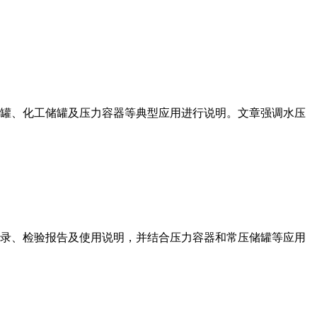
罐、化工储罐及压力容器等典型应用进行说明。文章强调水压
录、检验报告及使用说明，并结合压力容器和常压储罐等应用