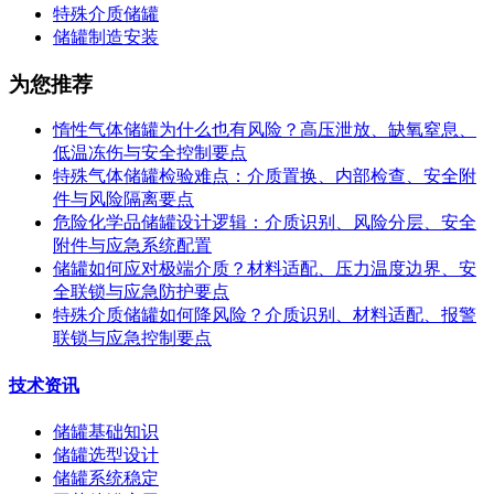
特殊介质储罐
储罐制造安装
为您推荐
惰性气体储罐为什么也有风险？高压泄放、缺氧窒息、
低温冻伤与安全控制要点
特殊气体储罐检验难点：介质置换、内部检查、安全附
件与风险隔离要点
危险化学品储罐设计逻辑：介质识别、风险分层、安全
附件与应急系统配置
储罐如何应对极端介质？材料适配、压力温度边界、安
全联锁与应急防护要点
特殊介质储罐如何降风险？介质识别、材料适配、报警
联锁与应急控制要点
技术资讯
储罐基础知识
储罐选型设计
储罐系统稳定