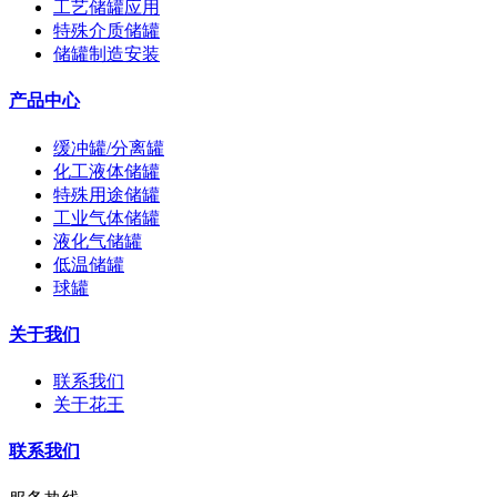
工艺储罐应用
特殊介质储罐
储罐制造安装
产品中心
缓冲罐/分离罐
化工液体储罐
特殊用途储罐
工业气体储罐
液化气储罐
低温储罐
球罐
关于我们
联系我们
关于花王
联系我们