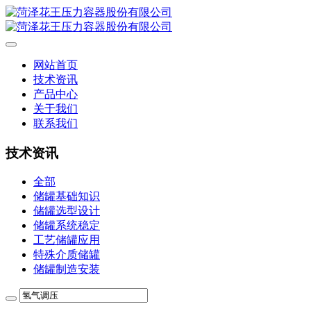
网站首页
技术资讯
产品中心
关于我们
联系我们
技术资讯
全部
储罐基础知识
储罐选型设计
储罐系统稳定
工艺储罐应用
特殊介质储罐
储罐制造安装