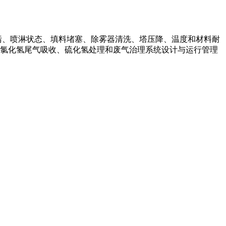
污、喷淋状态、填料堵塞、除雾器清洗、塔压降、温度和材料耐
氯化氢尾气吸收、硫化氢处理和废气治理系统设计与运行管理