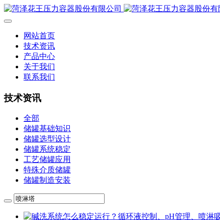
网站首页
技术资讯
产品中心
关于我们
联系我们
技术资讯
全部
储罐基础知识
储罐选型设计
储罐系统稳定
工艺储罐应用
特殊介质储罐
储罐制造安装