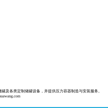
储罐及各类定制储罐设备，并提供压力容器制造与安装服务。
huawang.com