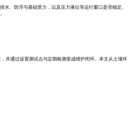
排水、防浮与基础受力，以及压力液位等运行窗口是否稳定。
。
案，并通过设置测试点与定期检测形成维护闭环。本文从土壤环