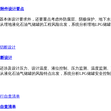
全附件设计要点
力容器本体设计要求外，还要重点考虑外防腐层、阴极保护、地下
从埋地液化石油气储罐的工程风险出发，系统分析埋地LPG储罐
切断设计
，还涉及设计压力、设计温度、液位控制、压力监测、温度监测
从液化石油气储罐的风险特点出发，系统分析LPG储罐安全控制要
自查清单