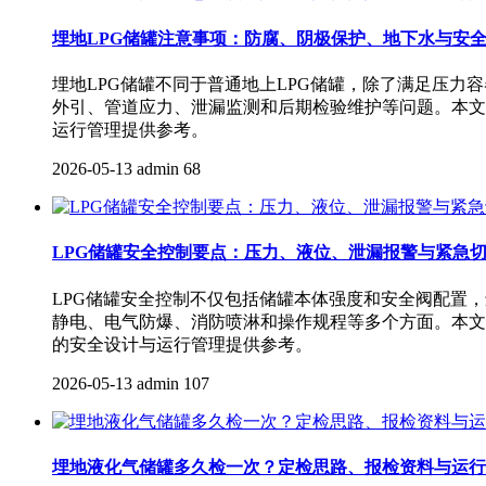
埋地LPG储罐注意事项：防腐、阴极保护、地下水与安
埋地LPG储罐不同于普通地上LPG储罐，除了满足压
外引、管道应力、泄漏监测和后期检验维护等问题。本文
运行管理提供参考。
2026-05-13
admin
68
LPG储罐安全控制要点：压力、液位、泄漏报警与紧急
LPG储罐安全控制不仅包括储罐本体强度和安全阀配置
静电、电气防爆、消防喷淋和操作规程等多个方面。本文
的安全设计与运行管理提供参考。
2026-05-13
admin
107
埋地液化气储罐多久检一次？定检思路、报检资料与运行