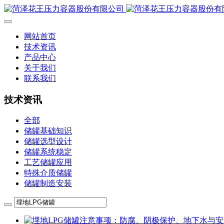
网站首页
技术资讯
产品中心
关于我们
联系我们
技术资讯
全部
储罐基础知识
储罐选型设计
储罐系统稳定
工艺储罐应用
特殊介质储罐
储罐制造安装