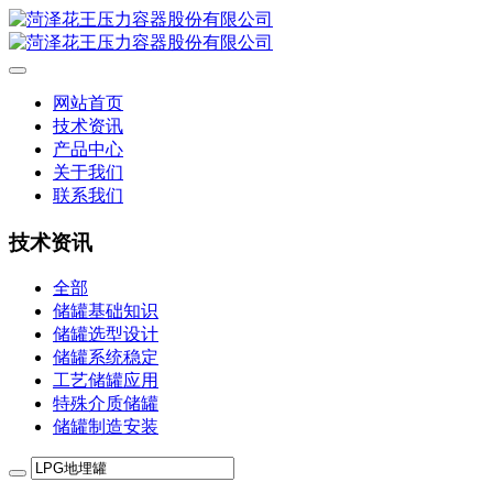
网站首页
技术资讯
产品中心
关于我们
联系我们
技术资讯
全部
储罐基础知识
储罐选型设计
储罐系统稳定
工艺储罐应用
特殊介质储罐
储罐制造安装