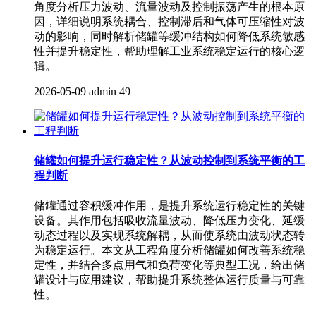
角度分析压力波动、流量波动及控制振荡产生的根本原
因，详细说明系统耦合、控制滞后和气体可压缩性对波
动的影响，同时解析储罐等缓冲结构如何降低系统敏感
性并提升稳定性，帮助理解工业系统稳定运行的核心逻
辑。
2026-05-09
admin
49
储罐如何提升运行稳定性？从波动控制到系统平衡的工
程判断
储罐通过容积缓冲作用，是提升系统运行稳定性的关键
设备。其作用包括吸收流量波动、降低压力变化、延缓
动态过程以及实现系统解耦，从而使系统由波动状态转
为稳定运行。本文从工程角度分析储罐如何改善系统稳
定性，并结合多点用气和负荷变化等典型工况，给出储
罐设计与应用建议，帮助提升系统整体运行质量与可靠
性。