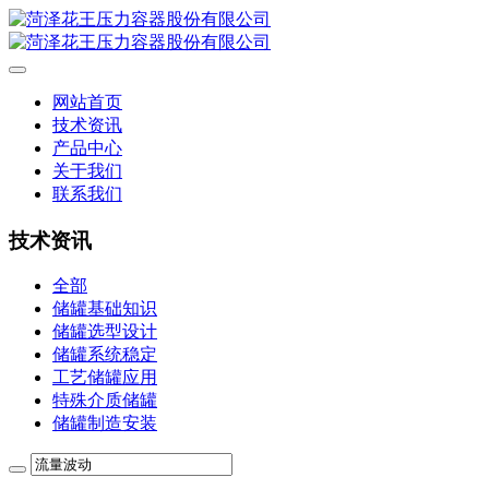
网站首页
技术资讯
产品中心
关于我们
联系我们
技术资讯
全部
储罐基础知识
储罐选型设计
储罐系统稳定
工艺储罐应用
特殊介质储罐
储罐制造安装