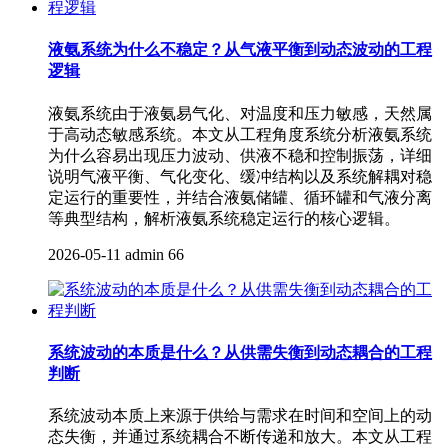
液氨系统为什么不稳定？从气液平衡到动态波动的工程
逻辑
液氨系统由于液氨易气化、对温度和压力敏感，天然属
于高动态敏感系统。本文从工程角度系统分析液氨系统
为什么容易出现压力波动、供液不稳和控制振荡，详细
说明气液平衡、气化变化、缓冲结构以及系统解耦对稳
定运行的重要性，并结合液氨储罐、循环罐和气液分离
等典型结构，解析液氨系统稳定运行的核心逻辑。
2026-05-11
admin
66
系统波动的本质是什么？从供需失衡到动态耦合的工程
判断
系统波动本质上来源于供给与需求在时间和空间上的动
态失衡，并通过系统耦合不断传递和放大。本文从工程