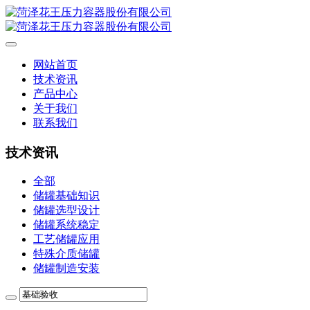
网站首页
技术资讯
产品中心
关于我们
联系我们
技术资讯
全部
储罐基础知识
储罐选型设计
储罐系统稳定
工艺储罐应用
特殊介质储罐
储罐制造安装