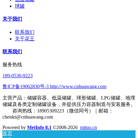
球罐
关于我们
联系我们
关于花王
联系我们
服务热线
189-0530-9223
鲁ICP备19062830号-3 http:///www.cnhuawang.com
主营产品：储罐容器、低温储罐、球形储罐、LPG储罐、地埋
储罐及各类定制储罐设备，并提供压力容器制造与安装服务。
咨询热线：18905309223（微信同号）｜邮箱：
chenlei@cnhuawang.com
Powered by
MetInfo 8.1
©2008-2026
mituo.cn
首页