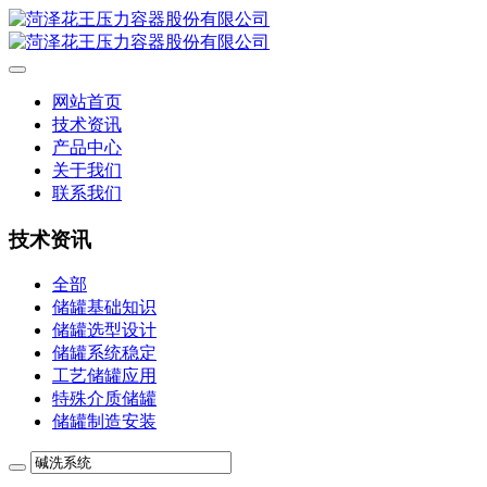
网站首页
技术资讯
产品中心
关于我们
联系我们
技术资讯
全部
储罐基础知识
储罐选型设计
储罐系统稳定
工艺储罐应用
特殊介质储罐
储罐制造安装