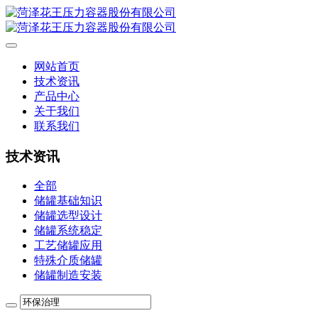
网站首页
技术资讯
产品中心
关于我们
联系我们
技术资讯
全部
储罐基础知识
储罐选型设计
储罐系统稳定
工艺储罐应用
特殊介质储罐
储罐制造安装