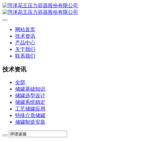
网站首页
技术资讯
产品中心
关于我们
联系我们
技术资讯
全部
储罐基础知识
储罐选型设计
储罐系统稳定
工艺储罐应用
特殊介质储罐
储罐制造安装