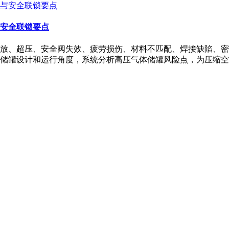
安全联锁要点
放、超压、安全阀失效、疲劳损伤、材料不匹配、焊接缺陷、密
储罐设计和运行角度，系统分析高压气体储罐风险点，为压缩空