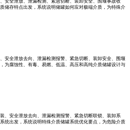
、安全泄放、泄漏检测、紧急切断、装卸安全、围堰事故收
质储存特点出发，系统说明储罐如何应对极端介质，为特殊介
、安全泄放去向、泄漏检测报警、紧急切断、装卸安全、围堰
，为腐蚀性、有毒、易燃、低温、高压和高纯介质储罐设计与
装、安全泄放去向、泄漏检测报警、紧急切断联锁、装卸系
系统出发，系统说明特殊介质储罐系统优化要点，为危险介质