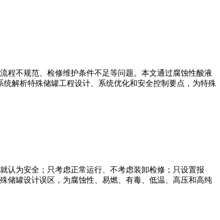
流程不规范、检修维护条件不足等问题。本文通过腐蚀性酸液
，系统解析特殊储罐工程设计、系统优化和安全控制要点，为特殊
就认为安全；只考虑正常运行、不考虑装卸检修；只设置报
殊储罐设计误区，为腐蚀性、易燃、有毒、低温、高压和高纯