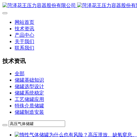
网站首页
技术资讯
产品中心
关于我们
联系我们
技术资讯
全部
储罐基础知识
储罐选型设计
储罐系统稳定
工艺储罐应用
特殊介质储罐
储罐制造安装