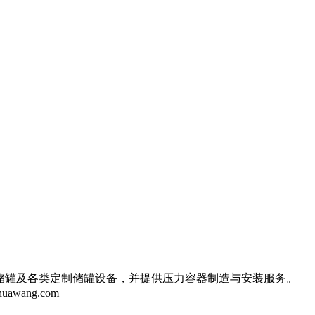
储罐及各类定制储罐设备，并提供压力容器制造与安装服务。
huawang.com