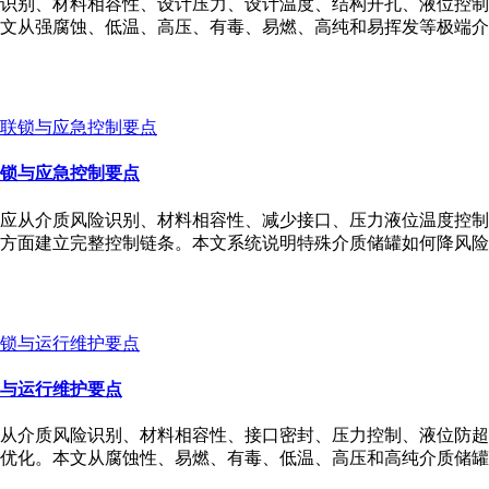
识别、材料相容性、设计压力、设计温度、结构开孔、液位控制
文从强腐蚀、低温、高压、有毒、易燃、高纯和易挥发等极端介
锁与应急控制要点
应从介质风险识别、材料相容性、减少接口、压力液位温度控制
方面建立完整控制链条。本文系统说明特殊介质储罐如何降风险
与运行维护要点
从介质风险识别、材料相容性、接口密封、压力控制、液位防超
优化。本文从腐蚀性、易燃、有毒、低温、高压和高纯介质储罐